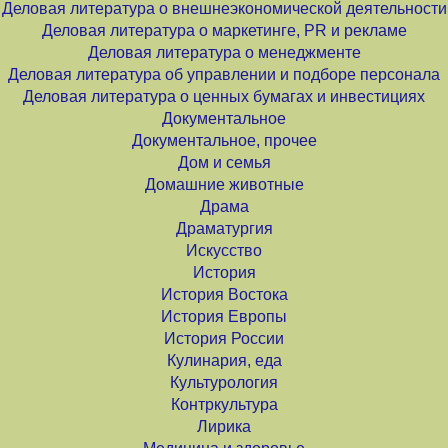
Деловая литература о внешнеэкономической деятельности
Деловая литература о маркетинге, PR и рекламе
Деловая литература о менеджменте
Деловая литература об управлении и подборе персонала
Деловая литература о ценных бумагах и инвестициях
Документальное
Документальное, прочее
Дом и семья
Домашние животные
Драма
Драматургия
Искусство
История
История Востока
История Европы
История России
Кулинария, еда
Культурология
Контркультура
Лирика