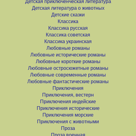
Детская приключенческая литература
Детская литература о животных
Детские сказки
Классика
Классика русская
Классика советская
Классика украинская
Любовные романы
Любовные исторические романы
Любовные короткие романы
Любовные остросюжетные романы
Любовные современные романы
Любовные фантастические романы
Приключения
Приключения, вестерн
Приключения индейские
Приключения исторические
Приключения морские
Приключения с животными
Проза
Проза военная