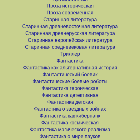
Проза историческая
Проза современная
Старинная литература
Старинная древневосточная литература
Старинная древнерусская литература
Старинная европейская литература
Старинная средневековая литература
Триллер
Фантастика
Фантастика как альтернативная история
Фантастический боевик
Фантастические боевые роботы
Фантастика героическая
Фантастика детективная
Фантастика детская
Фантастика о звездных войнах
Фантастика как киберпанк
Фантастика космическая
Фантастика магического реализма
Фантастика о мире пауков