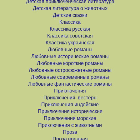
Детская приключенческая литература
Детская литература о животных
Детские сказки
Классика
Классика русская
Классика советская
Классика украинская
Любовные романы
Любовные исторические романы
Любовные короткие романы
Любовные остросюжетные романы
Любовные современные романы
Любовные фантастические романы
Приключения
Приключения, вестерн
Приключения индейские
Приключения исторические
Приключения морские
Приключения с животными
Проза
Проза военная