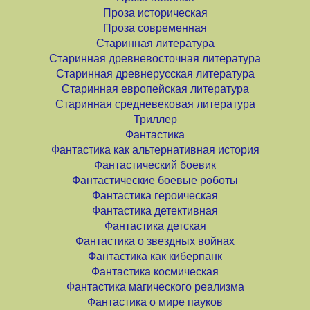
Проза историческая
Проза современная
Старинная литература
Старинная древневосточная литература
Старинная древнерусская литература
Старинная европейская литература
Старинная средневековая литература
Триллер
Фантастика
Фантастика как альтернативная история
Фантастический боевик
Фантастические боевые роботы
Фантастика героическая
Фантастика детективная
Фантастика детская
Фантастика о звездных войнах
Фантастика как киберпанк
Фантастика космическая
Фантастика магического реализма
Фантастика о мире пауков