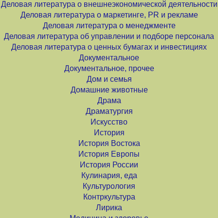
Деловая литература о внешнеэкономической деятельности
Деловая литература о маркетинге, PR и рекламе
Деловая литература о менеджменте
Деловая литература об управлении и подборе персонала
Деловая литература о ценных бумагах и инвестициях
Документальное
Документальное, прочее
Дом и семья
Домашние животные
Драма
Драматургия
Искусство
История
История Востока
История Европы
История России
Кулинария, еда
Культурология
Контркультура
Лирика