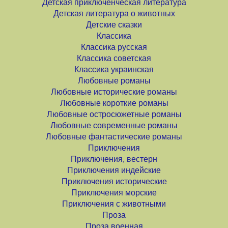
Детская приключенческая литература
Детская литература о животных
Детские сказки
Классика
Классика русская
Классика советская
Классика украинская
Любовные романы
Любовные исторические романы
Любовные короткие романы
Любовные остросюжетные романы
Любовные современные романы
Любовные фантастические романы
Приключения
Приключения, вестерн
Приключения индейские
Приключения исторические
Приключения морские
Приключения с животными
Проза
Проза военная