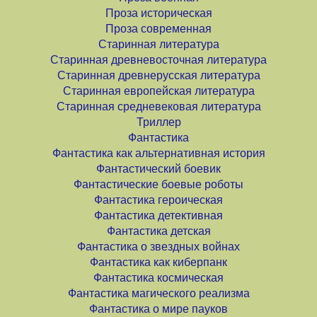
Проза историческая
Проза современная
Старинная литература
Старинная древневосточная литература
Старинная древнерусская литература
Старинная европейская литература
Старинная средневековая литература
Триллер
Фантастика
Фантастика как альтернативная история
Фантастический боевик
Фантастические боевые роботы
Фантастика героическая
Фантастика детективная
Фантастика детская
Фантастика о звездных войнах
Фантастика как киберпанк
Фантастика космическая
Фантастика магического реализма
Фантастика о мире пауков