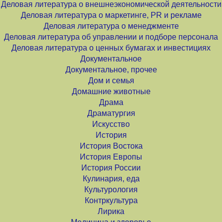
Деловая литература о внешнеэкономической деятельности
Деловая литература о маркетинге, PR и рекламе
Деловая литература о менеджменте
Деловая литература об управлении и подборе персонала
Деловая литература о ценных бумагах и инвестициях
Документальное
Документальное, прочее
Дом и семья
Домашние животные
Драма
Драматургия
Искусство
История
История Востока
История Европы
История России
Кулинария, еда
Культурология
Контркультура
Лирика