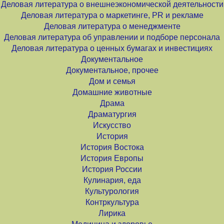
Деловая литература о внешнеэкономической деятельности
Деловая литература о маркетинге, PR и рекламе
Деловая литература о менеджменте
Деловая литература об управлении и подборе персонала
Деловая литература о ценных бумагах и инвестициях
Документальное
Документальное, прочее
Дом и семья
Домашние животные
Драма
Драматургия
Искусство
История
История Востока
История Европы
История России
Кулинария, еда
Культурология
Контркультура
Лирика