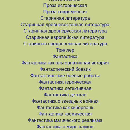
Проза историческая
Проза современная
Старинная литература
Старинная древневосточная литература
Старинная древнерусская литература
Старинная европейская литература
Старинная средневековая литература
Триллер
Фантастика
Фантастика как альтернативная история
Фантастический боевик
Фантастические боевые роботы
Фантастика героическая
Фантастика детективная
Фантастика детская
Фантастика о звездных войнах
Фантастика как киберпанк
Фантастика космическая
Фантастика магического реализма
Фантастика о мире пауков