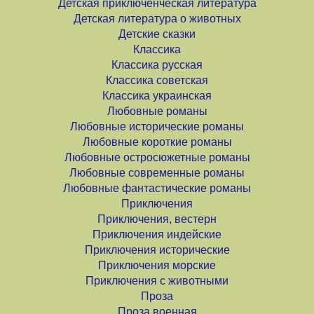
Детская приключенческая литература
Детская литература о животных
Детские сказки
Классика
Классика русская
Классика советская
Классика украинская
Любовные романы
Любовные исторические романы
Любовные короткие романы
Любовные остросюжетные романы
Любовные современные романы
Любовные фантастические романы
Приключения
Приключения, вестерн
Приключения индейские
Приключения исторические
Приключения морские
Приключения с животными
Проза
Проза военная