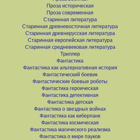
Проза историческая
Проза современная
Старинная литература
Старинная древневосточная литература
Старинная древнерусская литература
Старинная европейская литература
Старинная средневековая литература
Триллер
Фантастика
Фантастика как альтернативная история
Фантастический боевик
Фантастические боевые роботы
Фантастика героическая
Фантастика детективная
Фантастика детская
Фантастика о звездных войнах
Фантастика как киберпанк
Фантастика космическая
Фантастика магического реализма
Фантастика о мире пауков