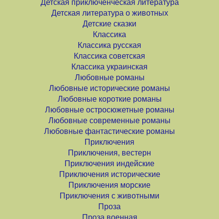
Детская приключенческая литература
Детская литература о животных
Детские сказки
Классика
Классика русская
Классика советская
Классика украинская
Любовные романы
Любовные исторические романы
Любовные короткие романы
Любовные остросюжетные романы
Любовные современные романы
Любовные фантастические романы
Приключения
Приключения, вестерн
Приключения индейские
Приключения исторические
Приключения морские
Приключения с животными
Проза
Проза военная