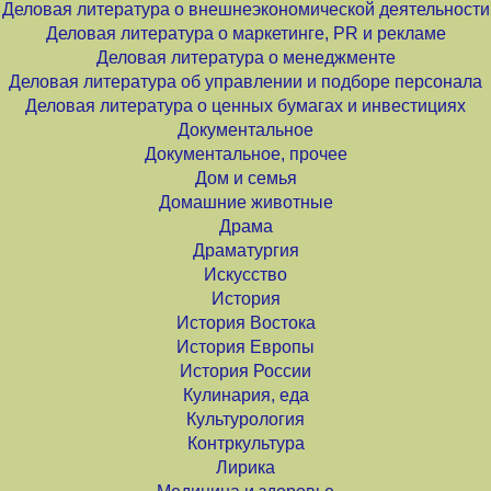
Деловая литература о внешнеэкономической деятельности
Деловая литература о маркетинге, PR и рекламе
Деловая литература о менеджменте
Деловая литература об управлении и подборе персонала
Деловая литература о ценных бумагах и инвестициях
Документальное
Документальное, прочее
Дом и семья
Домашние животные
Драма
Драматургия
Искусство
История
История Востока
История Европы
История России
Кулинария, еда
Культурология
Контркультура
Лирика