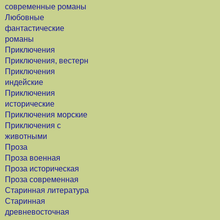
современные романы
Любовные
фантастические
романы
Приключения
Приключения, вестерн
Приключения
индейские
Приключения
исторические
Приключения морские
Приключения с
животными
Проза
Проза военная
Проза историческая
Проза современная
Старинная литература
Старинная
древневосточная