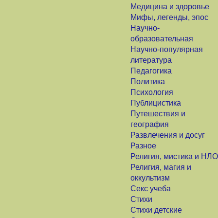
Медицина и здоровье
Мифы, легенды, эпос
Научно-
образовательная
Научно-популярная
литература
Педагогика
Политика
Психология
Публицистика
Путешествия и
география
Развлечения и досуг
Разное
Религия, мистика и НЛО
Религия, магия и
оккультизм
Секс учеба
Стихи
Стихи детские