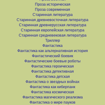
Проза историческая
Проза современная
Старинная литература
Старинная древневосточная литература
Старинная древнерусская литература
Старинная европейская литература
Старинная средневековая литература
Триллер
Фантастика
Фантастика как альтернативная история
Фантастический боевик
Фантастические боевые роботы
Фантастика героическая
Фантастика детективная
Фантастика детская
Фантастика о звездных войнах
Фантастика как киберпанк
Фантастика космическая
Фантастика магического реализма
Фантастика о мире пауков