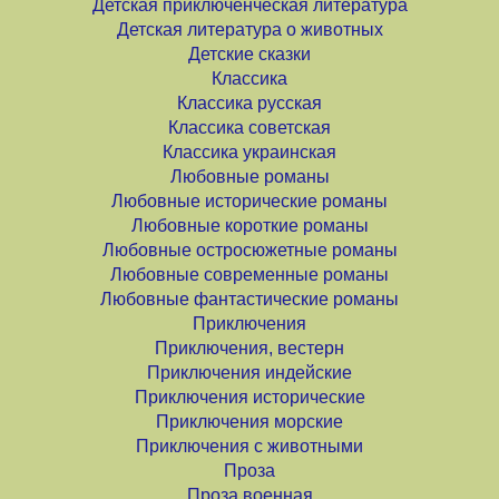
Детская приключенческая литература
Детская литература о животных
Детские сказки
Классика
Классика русская
Классика советская
Классика украинская
Любовные романы
Любовные исторические романы
Любовные короткие романы
Любовные остросюжетные романы
Любовные современные романы
Любовные фантастические романы
Приключения
Приключения, вестерн
Приключения индейские
Приключения исторические
Приключения морские
Приключения с животными
Проза
Проза военная