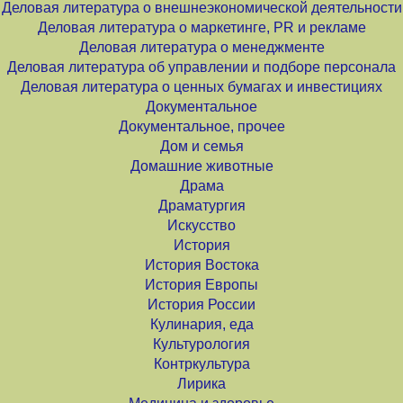
Деловая литература о внешнеэкономической деятельности
Деловая литература о маркетинге, PR и рекламе
Деловая литература о менеджменте
Деловая литература об управлении и подборе персонала
Деловая литература о ценных бумагах и инвестициях
Документальное
Документальное, прочее
Дом и семья
Домашние животные
Драма
Драматургия
Искусство
История
История Востока
История Европы
История России
Кулинария, еда
Культурология
Контркультура
Лирика