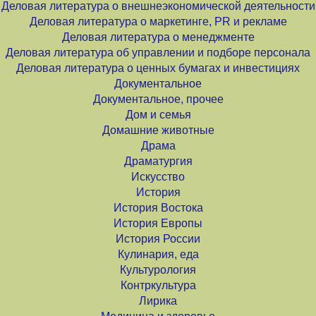
Деловая литература о внешнеэкономической деятельности
Деловая литература о маркетинге, PR и рекламе
Деловая литература о менеджменте
Деловая литература об управлении и подборе персонала
Деловая литература о ценных бумагах и инвестициях
Документальное
Документальное, прочее
Дом и семья
Домашние животные
Драма
Драматургия
Искусство
История
История Востока
История Европы
История России
Кулинария, еда
Культурология
Контркультура
Лирика