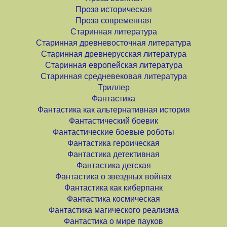
Проза историческая
Проза современная
Старинная литература
Старинная древневосточная литература
Старинная древнерусская литература
Старинная европейская литература
Старинная средневековая литература
Триллер
Фантастика
Фантастика как альтернативная история
Фантастический боевик
Фантастические боевые роботы
Фантастика героическая
Фантастика детективная
Фантастика детская
Фантастика о звездных войнах
Фантастика как киберпанк
Фантастика космическая
Фантастика магического реализма
Фантастика о мире пауков