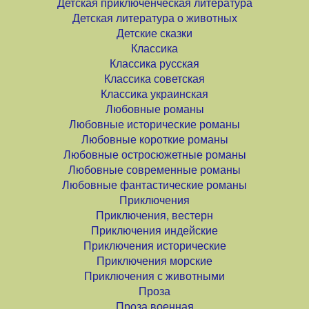
Детская приключенческая литература
Детская литература о животных
Детские сказки
Классика
Классика русская
Классика советская
Классика украинская
Любовные романы
Любовные исторические романы
Любовные короткие романы
Любовные остросюжетные романы
Любовные современные романы
Любовные фантастические романы
Приключения
Приключения, вестерн
Приключения индейские
Приключения исторические
Приключения морские
Приключения с животными
Проза
Проза военная