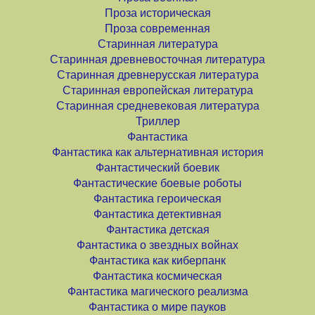
Проза историческая
Проза современная
Старинная литература
Старинная древневосточная литература
Старинная древнерусская литература
Старинная европейская литература
Старинная средневековая литература
Триллер
Фантастика
Фантастика как альтернативная история
Фантастический боевик
Фантастические боевые роботы
Фантастика героическая
Фантастика детективная
Фантастика детская
Фантастика о звездных войнах
Фантастика как киберпанк
Фантастика космическая
Фантастика магического реализма
Фантастика о мире пауков