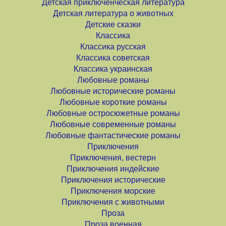
Детская приключенческая литература
Детская литература о животных
Детские сказки
Классика
Классика русская
Классика советская
Классика украинская
Любовные романы
Любовные исторические романы
Любовные короткие романы
Любовные остросюжетные романы
Любовные современные романы
Любовные фантастические романы
Приключения
Приключения, вестерн
Приключения индейские
Приключения исторические
Приключения морские
Приключения с животными
Проза
Проза военная