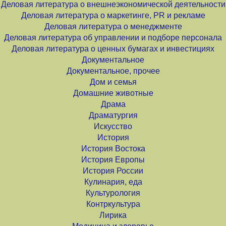
Деловая литература о внешнеэкономической деятельности
Деловая литература о маркетинге, PR и рекламе
Деловая литература о менеджменте
Деловая литература об управлении и подборе персонала
Деловая литература о ценных бумагах и инвестициях
Документальное
Документальное, прочее
Дом и семья
Домашние животные
Драма
Драматургия
Искусство
История
История Востока
История Европы
История России
Кулинария, еда
Культурология
Контркультура
Лирика