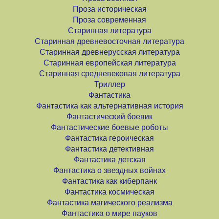
Проза историческая
Проза современная
Старинная литература
Старинная древневосточная литература
Старинная древнерусская литература
Старинная европейская литература
Старинная средневековая литература
Триллер
Фантастика
Фантастика как альтернативная история
Фантастический боевик
Фантастические боевые роботы
Фантастика героическая
Фантастика детективная
Фантастика детская
Фантастика о звездных войнах
Фантастика как киберпанк
Фантастика космическая
Фантастика магического реализма
Фантастика о мире пауков