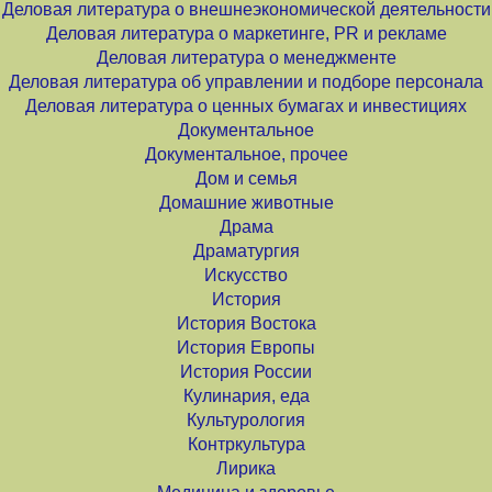
Деловая литература о внешнеэкономической деятельности
Деловая литература о маркетинге, PR и рекламе
Деловая литература о менеджменте
Деловая литература об управлении и подборе персонала
Деловая литература о ценных бумагах и инвестициях
Документальное
Документальное, прочее
Дом и семья
Домашние животные
Драма
Драматургия
Искусство
История
История Востока
История Европы
История России
Кулинария, еда
Культурология
Контркультура
Лирика