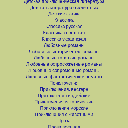
Детская приключенческая литература
Детская литература о животных
Детские сказки
Классика
Классика русская
Классика советская
Классика украинская
Любовные романы
Любовные исторические романы
Любовные короткие романы
Любовные остросюжетные романы
Любовные современные романы
Любовные фантастические романы
Приключения
Приключения, вестерн
Приключения индейские
Приключения исторические
Приключения морские
Приключения с животными
Проза
Проза военная