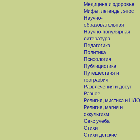
Медицина и здоровье
Мифы, легенды, эпос
Научно-
образовательная
Научно-популярная
литература
Педагогика
Политика
Психология
Публицистика
Путешествия и
география
Развлечения и досуг
Разное
Религия, мистика и НЛО
Религия, магия и
оккультизм
Секс учеба
Стихи
Стихи детские