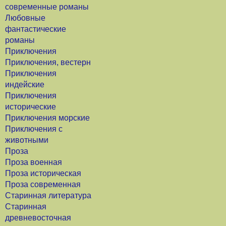
современные романы
Любовные
фантастические
романы
Приключения
Приключения, вестерн
Приключения
индейские
Приключения
исторические
Приключения морские
Приключения с
животными
Проза
Проза военная
Проза историческая
Проза современная
Старинная литература
Старинная
древневосточная