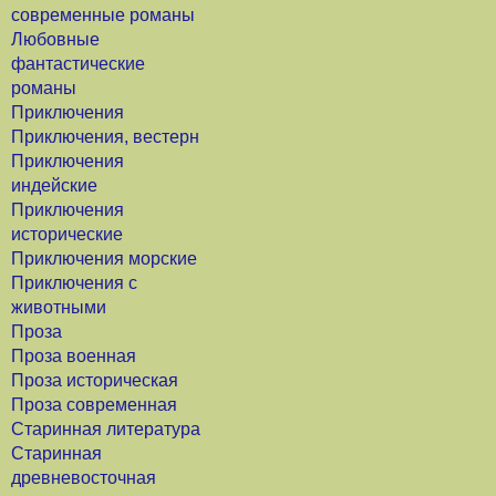
современные романы
Любовные
фантастические
романы
Приключения
Приключения, вестерн
Приключения
индейские
Приключения
исторические
Приключения морские
Приключения с
животными
Проза
Проза военная
Проза историческая
Проза современная
Старинная литература
Старинная
древневосточная