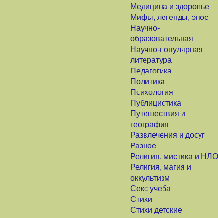
Медицина и здоровье
Мифы, легенды, эпос
Научно-
образовательная
Научно-популярная
литература
Педагогика
Политика
Психология
Публицистика
Путешествия и
география
Развлечения и досуг
Разное
Религия, мистика и НЛО
Религия, магия и
оккультизм
Секс учеба
Стихи
Стихи детские