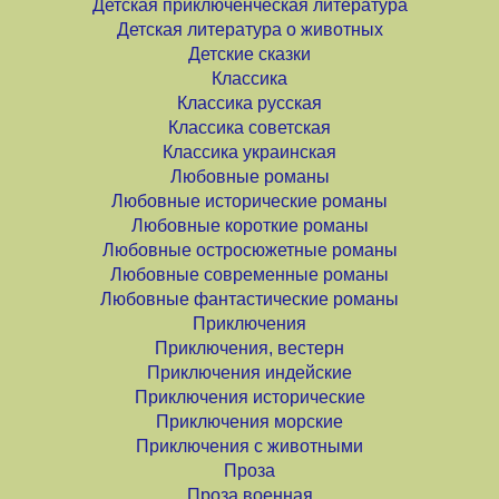
Детская приключенческая литература
Детская литература о животных
Детские сказки
Классика
Классика русская
Классика советская
Классика украинская
Любовные романы
Любовные исторические романы
Любовные короткие романы
Любовные остросюжетные романы
Любовные современные романы
Любовные фантастические романы
Приключения
Приключения, вестерн
Приключения индейские
Приключения исторические
Приключения морские
Приключения с животными
Проза
Проза военная