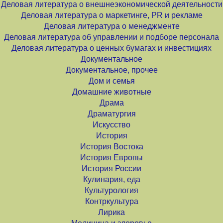
Деловая литература о внешнеэкономической деятельности
Деловая литература о маркетинге, PR и рекламе
Деловая литература о менеджменте
Деловая литература об управлении и подборе персонала
Деловая литература о ценных бумагах и инвестициях
Документальное
Документальное, прочее
Дом и семья
Домашние животные
Драма
Драматургия
Искусство
История
История Востока
История Европы
История России
Кулинария, еда
Культурология
Контркультура
Лирика