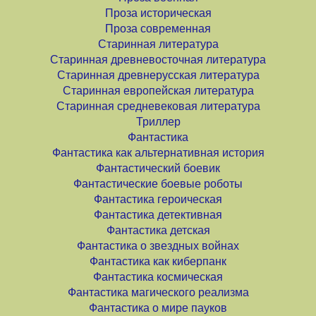
Проза историческая
Проза современная
Старинная литература
Старинная древневосточная литература
Старинная древнерусская литература
Старинная европейская литература
Старинная средневековая литература
Триллер
Фантастика
Фантастика как альтернативная история
Фантастический боевик
Фантастические боевые роботы
Фантастика героическая
Фантастика детективная
Фантастика детская
Фантастика о звездных войнах
Фантастика как киберпанк
Фантастика космическая
Фантастика магического реализма
Фантастика о мире пауков