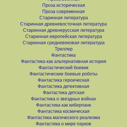
Проза историческая
Проза современная
Старинная литература
Старинная древневосточная литература
Старинная древнерусская литература
Старинная европейская литература
Старинная средневековая литература
Триллер
Фантастика
Фантастика как альтернативная история
Фантастический боевик
Фантастические боевые роботы
Фантастика героическая
Фантастика детективная
Фантастика детская
Фантастика о звездных войнах
Фантастика как киберпанк
Фантастика космическая
Фантастика магического реализма
Фантастика о мире пауков