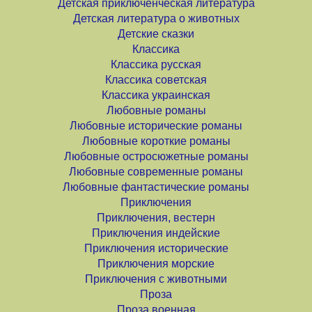
Детская приключенческая литература
Детская литература о животных
Детские сказки
Классика
Классика русская
Классика советская
Классика украинская
Любовные романы
Любовные исторические романы
Любовные короткие романы
Любовные остросюжетные романы
Любовные современные романы
Любовные фантастические романы
Приключения
Приключения, вестерн
Приключения индейские
Приключения исторические
Приключения морские
Приключения с животными
Проза
Проза военная