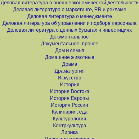
Деловая литература о внешнеэкономической деятельности
Деловая литература о маркетинге, PR и рекламе
Деловая литература о менеджменте
Деловая литература об управлении и подборе персонала
Деловая литература о ценных бумагах и инвестициях
Документальное
Документальное, прочее
Дом и семья
Домашние животные
Драма
Драматургия
Искусство
История
История Востока
История Европы
История России
Кулинария, еда
Культурология
Контркультура
Лирика