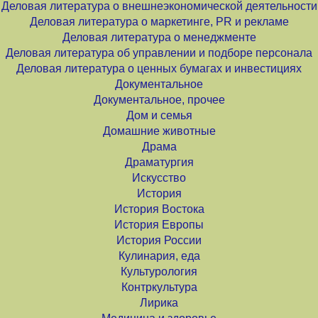
Деловая литература о внешнеэкономической деятельности
Деловая литература о маркетинге, PR и рекламе
Деловая литература о менеджменте
Деловая литература об управлении и подборе персонала
Деловая литература о ценных бумагах и инвестициях
Документальное
Документальное, прочее
Дом и семья
Домашние животные
Драма
Драматургия
Искусство
История
История Востока
История Европы
История России
Кулинария, еда
Культурология
Контркультура
Лирика