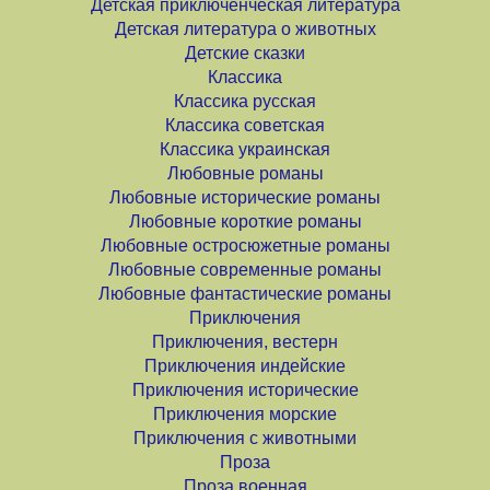
Детская приключенческая литература
Детская литература о животных
Детские сказки
Классика
Классика русская
Классика советская
Классика украинская
Любовные романы
Любовные исторические романы
Любовные короткие романы
Любовные остросюжетные романы
Любовные современные романы
Любовные фантастические романы
Приключения
Приключения, вестерн
Приключения индейские
Приключения исторические
Приключения морские
Приключения с животными
Проза
Проза военная