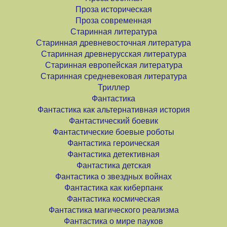
Проза историческая
Проза современная
Старинная литература
Старинная древневосточная литература
Старинная древнерусская литература
Старинная европейская литература
Старинная средневековая литература
Триллер
Фантастика
Фантастика как альтернативная история
Фантастический боевик
Фантастические боевые роботы
Фантастика героическая
Фантастика детективная
Фантастика детская
Фантастика о звездных войнах
Фантастика как киберпанк
Фантастика космическая
Фантастика магического реализма
Фантастика о мире пауков