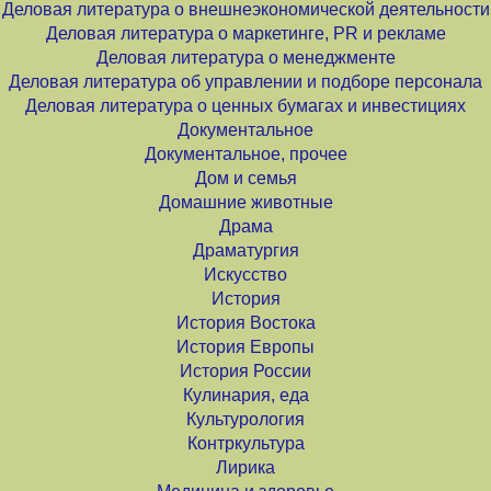
Деловая литература о внешнеэкономической деятельности
Деловая литература о маркетинге, PR и рекламе
Деловая литература о менеджменте
Деловая литература об управлении и подборе персонала
Деловая литература о ценных бумагах и инвестициях
Документальное
Документальное, прочее
Дом и семья
Домашние животные
Драма
Драматургия
Искусство
История
История Востока
История Европы
История России
Кулинария, еда
Культурология
Контркультура
Лирика