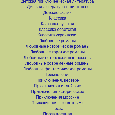
Детская приключенческая литература
Детская литература о животных
Детские сказки
Классика
Классика русская
Классика советская
Классика украинская
Любовные романы
Любовные исторические романы
Любовные короткие романы
Любовные остросюжетные романы
Любовные современные романы
Любовные фантастические романы
Приключения
Приключения, вестерн
Приключения индейские
Приключения исторические
Приключения морские
Приключения с животными
Проза
Проза военная