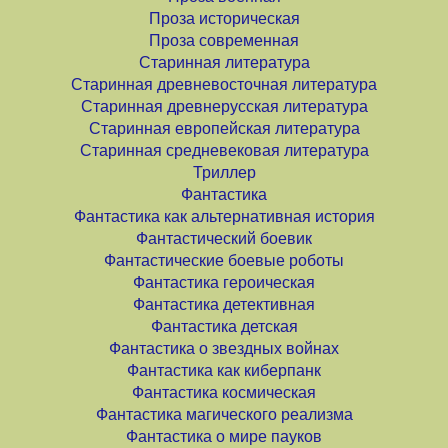
Проза историческая
Проза современная
Старинная литература
Старинная древневосточная литература
Старинная древнерусская литература
Старинная европейская литература
Старинная средневековая литература
Триллер
Фантастика
Фантастика как альтернативная история
Фантастический боевик
Фантастические боевые роботы
Фантастика героическая
Фантастика детективная
Фантастика детская
Фантастика о звездных войнах
Фантастика как киберпанк
Фантастика космическая
Фантастика магического реализма
Фантастика о мире пауков