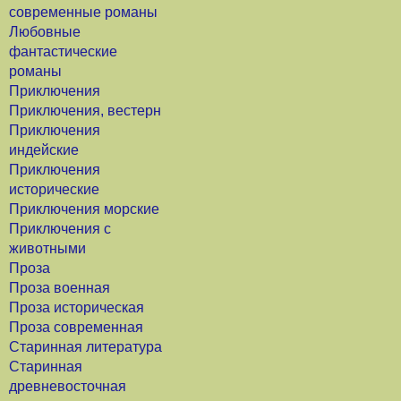
современные романы
Любовные
фантастические
романы
Приключения
Приключения, вестерн
Приключения
индейские
Приключения
исторические
Приключения морские
Приключения с
животными
Проза
Проза военная
Проза историческая
Проза современная
Старинная литература
Старинная
древневосточная