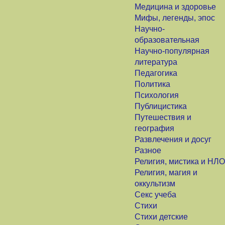
Медицина и здоровье
Мифы, легенды, эпос
Научно-
образовательная
Научно-популярная
литература
Педагогика
Политика
Психология
Публицистика
Путешествия и
география
Развлечения и досуг
Разное
Религия, мистика и НЛО
Религия, магия и
оккультизм
Секс учеба
Стихи
Стихи детские