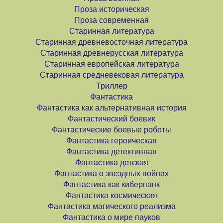
Проза историческая
Проза современная
Старинная литература
Старинная древневосточная литература
Старинная древнерусская литература
Старинная европейская литература
Старинная средневековая литература
Триллер
Фантастика
Фантастика как альтернативная история
Фантастический боевик
Фантастические боевые роботы
Фантастика героическая
Фантастика детективная
Фантастика детская
Фантастика о звездных войнах
Фантастика как киберпанк
Фантастика космическая
Фантастика магического реализма
Фантастика о мире пауков