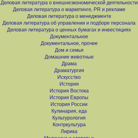
Деловая литература о внешнеэкономической деятельности
Деловая литература о маркетинге, PR и рекламе
Деловая литература о менеджменте
Деловая литература об управлении и подборе персонала
Деловая литература о ценных бумагах и инвестициях
Документальное
Документальное, прочее
Дом и семья
Домашние животные
Драма
Драматургия
Искусство
История
История Востока
История Европы
История России
Кулинария, еда
Культурология
Контркультура
Лирика