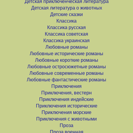
Детская приключенческая литература
Детская литература о животных
Детские сказки
Классика
Классика русская
Классика советская
Классика украинская
Любовные романы
Любовные исторические романы
Любовные короткие романы
Любовные остросюжетные романы
Любовные современные романы
Любовные фантастические романы
Приключения
Приключения, вестерн
Приключения индейские
Приключения исторические
Приключения морские
Приключения с животными
Проза
Проза военная