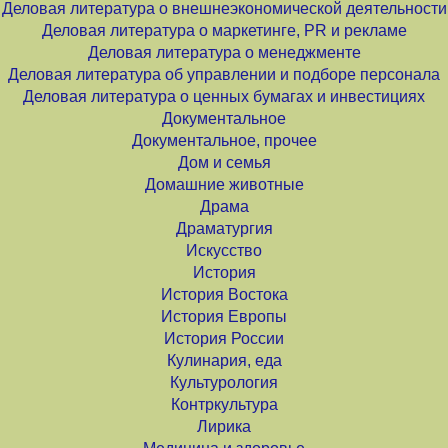
Деловая литература о внешнеэкономической деятельности
Деловая литература о маркетинге, PR и рекламе
Деловая литература о менеджменте
Деловая литература об управлении и подборе персонала
Деловая литература о ценных бумагах и инвестициях
Документальное
Документальное, прочее
Дом и семья
Домашние животные
Драма
Драматургия
Искусство
История
История Востока
История Европы
История России
Кулинария, еда
Культурология
Контркультура
Лирика