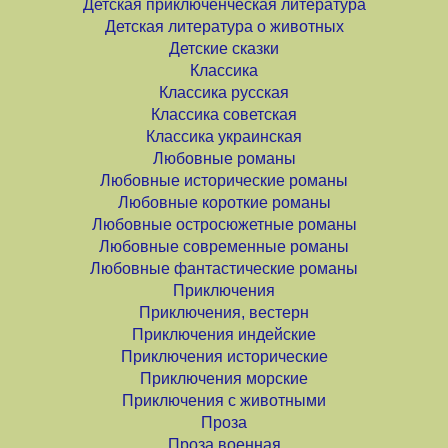
Детская приключенческая литература
Детская литература о животных
Детские сказки
Классика
Классика русская
Классика советская
Классика украинская
Любовные романы
Любовные исторические романы
Любовные короткие романы
Любовные остросюжетные романы
Любовные современные романы
Любовные фантастические романы
Приключения
Приключения, вестерн
Приключения индейские
Приключения исторические
Приключения морские
Приключения с животными
Проза
Проза военная