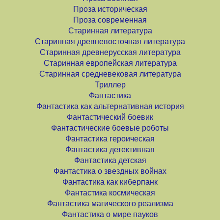
Проза историческая
Проза современная
Старинная литература
Старинная древневосточная литература
Старинная древнерусская литература
Старинная европейская литература
Старинная средневековая литература
Триллер
Фантастика
Фантастика как альтернативная история
Фантастический боевик
Фантастические боевые роботы
Фантастика героическая
Фантастика детективная
Фантастика детская
Фантастика о звездных войнах
Фантастика как киберпанк
Фантастика космическая
Фантастика магического реализма
Фантастика о мире пауков