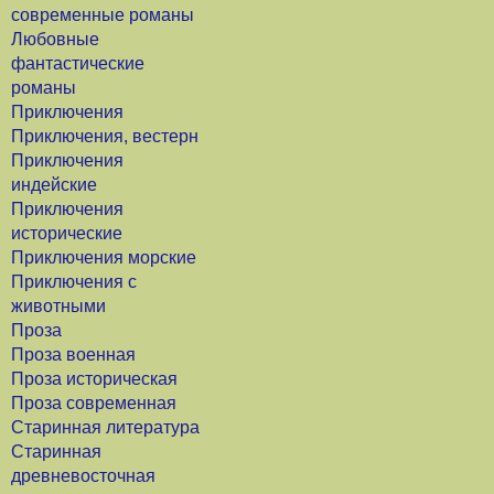
современные романы
Любовные
фантастические
романы
Приключения
Приключения, вестерн
Приключения
индейские
Приключения
исторические
Приключения морские
Приключения с
животными
Проза
Проза военная
Проза историческая
Проза современная
Старинная литература
Старинная
древневосточная