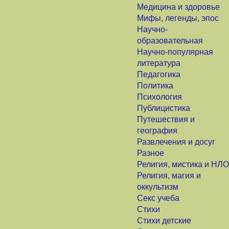
Медицина и здоровье
Мифы, легенды, эпос
Научно-
образовательная
Научно-популярная
литература
Педагогика
Политика
Психология
Публицистика
Путешествия и
география
Развлечения и досуг
Разное
Религия, мистика и НЛО
Религия, магия и
оккультизм
Секс учеба
Стихи
Стихи детские