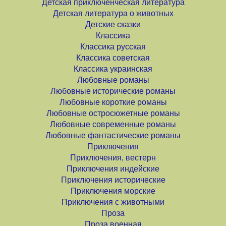
Детская приключенческая литература
Детская литература о животных
Детские сказки
Классика
Классика русская
Классика советская
Классика украинская
Любовные романы
Любовные исторические романы
Любовные короткие романы
Любовные остросюжетные романы
Любовные современные романы
Любовные фантастические романы
Приключения
Приключения, вестерн
Приключения индейские
Приключения исторические
Приключения морские
Приключения с животными
Проза
Проза военная