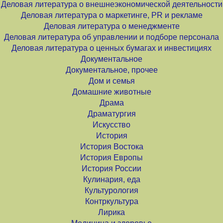
Деловая литература о внешнеэкономической деятельности
Деловая литература о маркетинге, PR и рекламе
Деловая литература о менеджменте
Деловая литература об управлении и подборе персонала
Деловая литература о ценных бумагах и инвестициях
Документальное
Документальное, прочее
Дом и семья
Домашние животные
Драма
Драматургия
Искусство
История
История Востока
История Европы
История России
Кулинария, еда
Культурология
Контркультура
Лирика