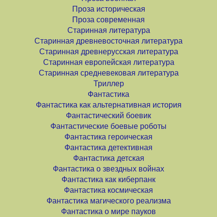
Проза историческая
Проза современная
Старинная литература
Старинная древневосточная литература
Старинная древнерусская литература
Старинная европейская литература
Старинная средневековая литература
Триллер
Фантастика
Фантастика как альтернативная история
Фантастический боевик
Фантастические боевые роботы
Фантастика героическая
Фантастика детективная
Фантастика детская
Фантастика о звездных войнах
Фантастика как киберпанк
Фантастика космическая
Фантастика магического реализма
Фантастика о мире пауков