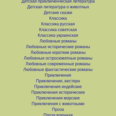
Детская приключенческая литература
Детская литература о животных
Детские сказки
Классика
Классика русская
Классика советская
Классика украинская
Любовные романы
Любовные исторические романы
Любовные короткие романы
Любовные остросюжетные романы
Любовные современные романы
Любовные фантастические романы
Приключения
Приключения, вестерн
Приключения индейские
Приключения исторические
Приключения морские
Приключения с животными
Проза
Проза военная