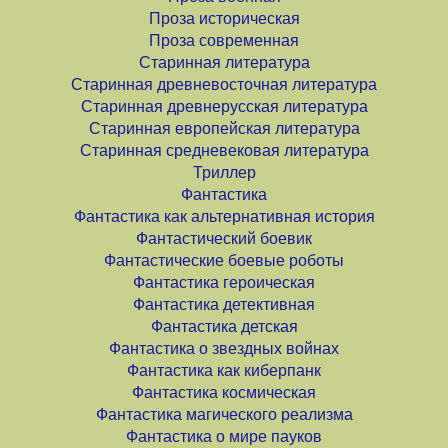
Проза историческая
Проза современная
Старинная литература
Старинная древневосточная литература
Старинная древнерусская литература
Старинная европейская литература
Старинная средневековая литература
Триллер
Фантастика
Фантастика как альтернативная история
Фантастический боевик
Фантастические боевые роботы
Фантастика героическая
Фантастика детективная
Фантастика детская
Фантастика о звездных войнах
Фантастика как киберпанк
Фантастика космическая
Фантастика магического реализма
Фантастика о мире пауков