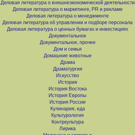
Деловая литература о внешнеэкономической деятельности
Деловая литература о маркетинге, PR и рекламе
Деловая литература о менеджменте
Деловая литература об управлении и подборе персонала
Деловая литература о ценных бумагах и инвестициях
Документальное
Документальное, прочее
Дом и семья
Домашние животные
Драма
Драматургия
Искусство
История
История Востока
История Европы
История России
Кулинария, еда
Культурология
Контркультура
Лирика