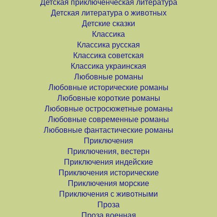
Детская приключенческая литература
Детская литература о животных
Детские сказки
Классика
Классика русская
Классика советская
Классика украинская
Любовные романы
Любовные исторические романы
Любовные короткие романы
Любовные остросюжетные романы
Любовные современные романы
Любовные фантастические романы
Приключения
Приключения, вестерн
Приключения индейские
Приключения исторические
Приключения морские
Приключения с животными
Проза
Проза военная