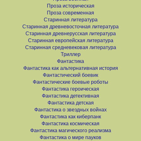
Проза историческая
Проза современная
Старинная литература
Старинная древневосточная литература
Старинная древнерусская литература
Старинная европейская литература
Старинная средневековая литература
Триллер
Фантастика
Фантастика как альтернативная история
Фантастический боевик
Фантастические боевые роботы
Фантастика героическая
Фантастика детективная
Фантастика детская
Фантастика о звездных войнах
Фантастика как киберпанк
Фантастика космическая
Фантастика магического реализма
Фантастика о мире пауков