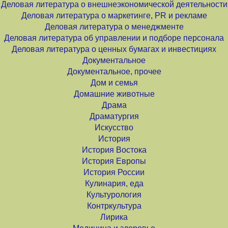
Деловая литература о внешнеэкономической деятельности
Деловая литература о маркетинге, PR и рекламе
Деловая литература о менеджменте
Деловая литература об управлении и подборе персонала
Деловая литература о ценных бумагах и инвестициях
Документальное
Документальное, прочее
Дом и семья
Домашние животные
Драма
Драматургия
Искусство
История
История Востока
История Европы
История России
Кулинария, еда
Культурология
Контркультура
Лирика