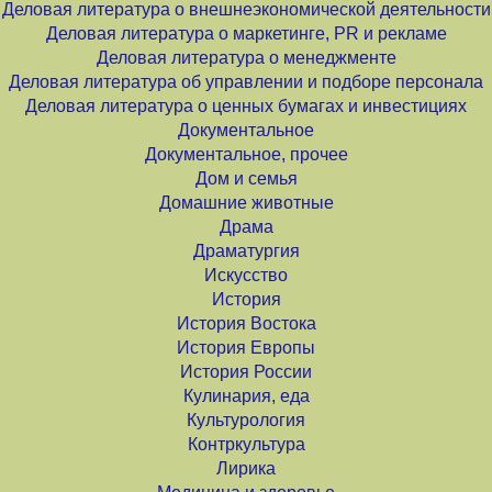
Деловая литература о внешнеэкономической деятельности
Деловая литература о маркетинге, PR и рекламе
Деловая литература о менеджменте
Деловая литература об управлении и подборе персонала
Деловая литература о ценных бумагах и инвестициях
Документальное
Документальное, прочее
Дом и семья
Домашние животные
Драма
Драматургия
Искусство
История
История Востока
История Европы
История России
Кулинария, еда
Культурология
Контркультура
Лирика