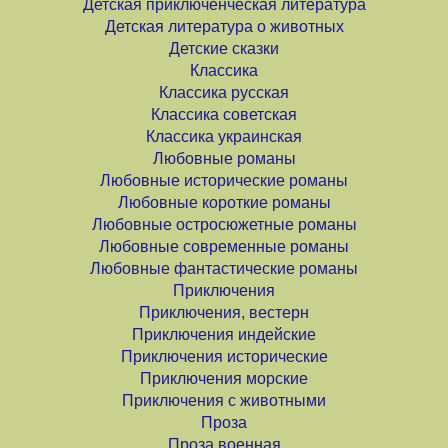
Детская приключенческая литература
Детская литература о животных
Детские сказки
Классика
Классика русская
Классика советская
Классика украинская
Любовные романы
Любовные исторические романы
Любовные короткие романы
Любовные остросюжетные романы
Любовные современные романы
Любовные фантастические романы
Приключения
Приключения, вестерн
Приключения индейские
Приключения исторические
Приключения морские
Приключения с животными
Проза
Проза военная