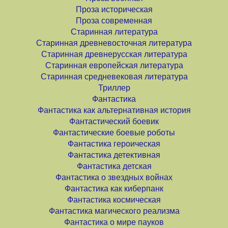
Проза историческая
Проза современная
Старинная литература
Старинная древневосточная литература
Старинная древнерусская литература
Старинная европейская литература
Старинная средневековая литература
Триллер
Фантастика
Фантастика как альтернативная история
Фантастический боевик
Фантастические боевые роботы
Фантастика героическая
Фантастика детективная
Фантастика детская
Фантастика о звездных войнах
Фантастика как киберпанк
Фантастика космическая
Фантастика магического реализма
Фантастика о мире пауков