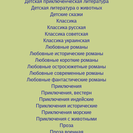
Детская приключенческая литература
Детская литература о животных
Детские сказки
Классика
Классика русская
Классика советская
Классика украинская
Любовные романы
Любовные исторические романы
Любовные короткие романы
Любовные остросюжетные романы
Любовные современные романы
Любовные фантастические романы
Приключения
Приключения, вестерн
Приключения индейские
Приключения исторические
Приключения морские
Приключения с животными
Проза
Проза военная