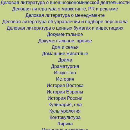
Деловая литература о внешнеэкономической деятельности
Деловая литература о маркетинге, PR и рекламе
Деловая литература о менеджменте
Деловая литература об управлении и подборе персонала
Деловая литература о ценных бумагах и инвестициях
Документальное
Документальное, прочее
Дом и семья
Домашние животные
Драма
Драматургия
Искусство
История
История Востока
История Европы
История России
Кулинария, еда
Культурология
Контркультура
Лирика