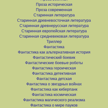
Проза историческая
Проза современная
Старинная литература
Старинная древневосточная литература
Старинная древнерусская литература
Старинная европейская литература
Старинная средневековая литература
Триллер
Фантастика
Фантастика как альтернативная история
Фантастический боевик
Фантастические боевые роботы
Фантастика героическая
Фантастика детективная
Фантастика детская
Фантастика о звездных войнах
Фантастика как киберпанк
Фантастика космическая
Фантастика магического реализма
Фантастика о мире пауков