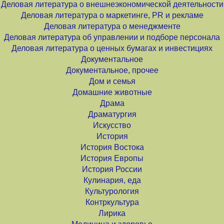
Деловая литература о внешнеэкономической деятельности
Деловая литература о маркетинге, PR и рекламе
Деловая литература о менеджменте
Деловая литература об управлении и подборе персонала
Деловая литература о ценных бумагах и инвестициях
Документальное
Документальное, прочее
Дом и семья
Домашние животные
Драма
Драматургия
Искусство
История
История Востока
История Европы
История России
Кулинария, еда
Культурология
Контркультура
Лирика