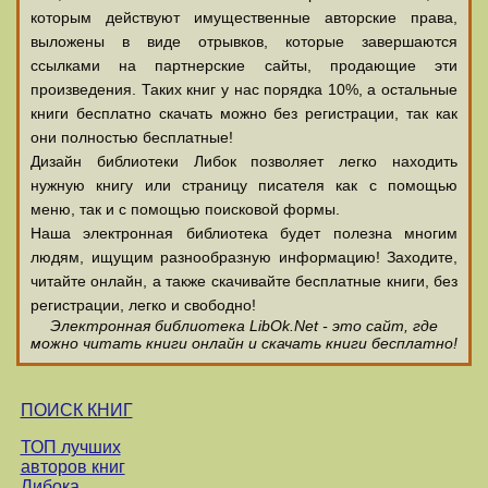
которым действуют имущественные авторские права,
выложены в виде отрывков, которые завершаются
ссылками на партнерские сайты, продающие эти
произведения. Таких книг у нас порядка 10%, а остальные
книги бесплатно скачать можно без регистрации, так как
они полностью бесплатные!
Дизайн библиотеки Либок позволяет легко находить
нужную книгу или страницу писателя как с помощью
меню, так и с помощью поисковой формы.
Наша электронная библиотека будет полезна многим
людям, ищущим разнообразную информацию! Заходите,
читайте онлайн, а также скачивайте бесплатные книги, без
регистрации, легко и свободно!
Электронная библиотека LibOk.Net - это сайт, где
можно читать книги онлайн и скачать книги бесплатно!
ПОИСК КНИГ
ТОП лучших
авторов книг
Либока