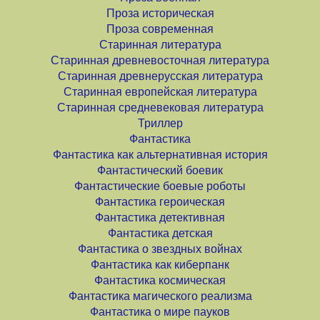
Проза историческая
Проза современная
Старинная литература
Старинная древневосточная литература
Старинная древнерусская литература
Старинная европейская литература
Старинная средневековая литература
Триллер
Фантастика
Фантастика как альтернативная история
Фантастический боевик
Фантастические боевые роботы
Фантастика героическая
Фантастика детективная
Фантастика детская
Фантастика о звездных войнах
Фантастика как киберпанк
Фантастика космическая
Фантастика магического реализма
Фантастика о мире пауков