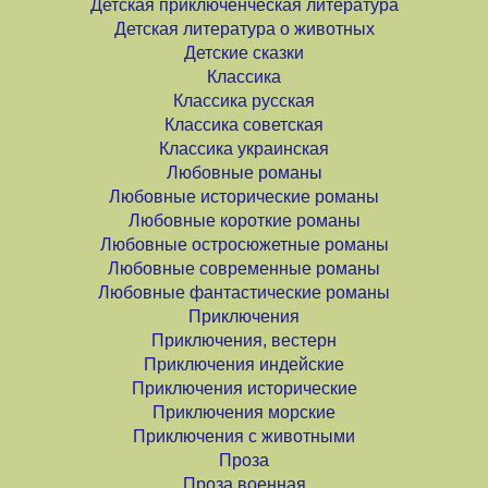
Детская приключенческая литература
Детская литература о животных
Детские сказки
Классика
Классика русская
Классика советская
Классика украинская
Любовные романы
Любовные исторические романы
Любовные короткие романы
Любовные остросюжетные романы
Любовные современные романы
Любовные фантастические романы
Приключения
Приключения, вестерн
Приключения индейские
Приключения исторические
Приключения морские
Приключения с животными
Проза
Проза военная