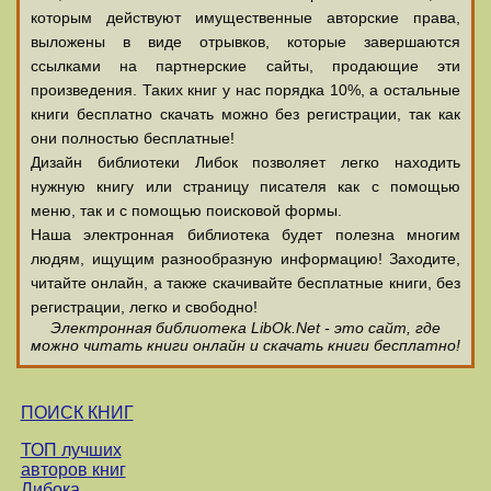
которым действуют имущественные авторские права,
выложены в виде отрывков, которые завершаются
ссылками на партнерские сайты, продающие эти
произведения. Таких книг у нас порядка 10%, а остальные
книги бесплатно скачать можно без регистрации, так как
они полностью бесплатные!
Дизайн библиотеки Либок позволяет легко находить
нужную книгу или страницу писателя как с помощью
меню, так и с помощью поисковой формы.
Наша электронная библиотека будет полезна многим
людям, ищущим разнообразную информацию! Заходите,
читайте онлайн, а также скачивайте бесплатные книги, без
регистрации, легко и свободно!
Электронная библиотека LibOk.Net - это сайт, где
можно читать книги онлайн и скачать книги бесплатно!
ПОИСК КНИГ
ТОП лучших
авторов книг
Либока