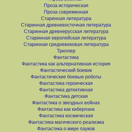
Проза историческая
Проза современная
Старинная литература
Старинная древневосточная литература
Старинная древнерусская литература
Старинная европейская литература
Старинная средневековая литература
Триллер
Фантастика
Фантастика как альтернативная история
Фантастический боевик
Фантастические боевые роботы
Фантастика героическая
Фантастика детективная
Фантастика детская
Фантастика о звездных войнах
Фантастика как киберпанк
Фантастика космическая
Фантастика магического реализма
Фантастика о мире пауков