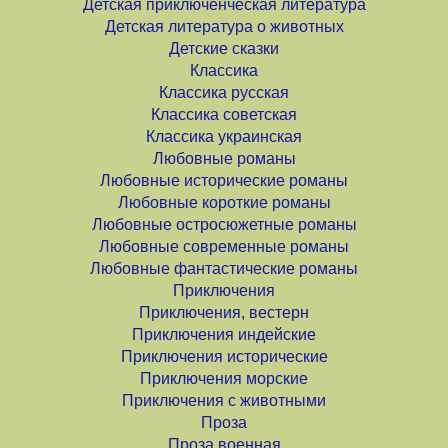
Детская приключенческая литература
Детская литература о животных
Детские сказки
Классика
Классика русская
Классика советская
Классика украинская
Любовные романы
Любовные исторические романы
Любовные короткие романы
Любовные остросюжетные романы
Любовные современные романы
Любовные фантастические романы
Приключения
Приключения, вестерн
Приключения индейские
Приключения исторические
Приключения морские
Приключения с животными
Проза
Проза военная