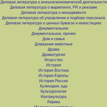
Деловая литература о внешнеэкономической деятельности
Деловая литература о маркетинге, PR и рекламе
Деловая литература о менеджменте
Деловая литература об управлении и подборе персонала
Деловая литература о ценных бумагах и инвестициях
Документальное
Документальное, прочее
Дом и семья
Домашние животные
Драма
Драматургия
Искусство
История
История Востока
История Европы
История России
Кулинария, еда
Культурология
Контркультура
Лирика