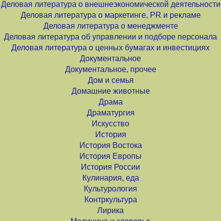
Деловая литература о внешнеэкономической деятельности
Деловая литература о маркетинге, PR и рекламе
Деловая литература о менеджменте
Деловая литература об управлении и подборе персонала
Деловая литература о ценных бумагах и инвестициях
Документальное
Документальное, прочее
Дом и семья
Домашние животные
Драма
Драматургия
Искусство
История
История Востока
История Европы
История России
Кулинария, еда
Культурология
Контркультура
Лирика