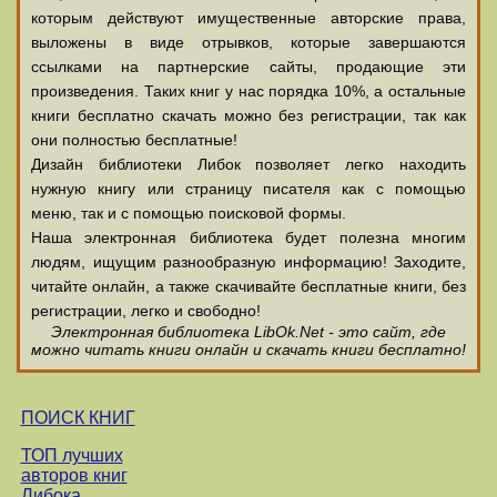
которым действуют имущественные авторские права,
выложены в виде отрывков, которые завершаются
ссылками на партнерские сайты, продающие эти
произведения. Таких книг у нас порядка 10%, а остальные
книги бесплатно скачать можно без регистрации, так как
они полностью бесплатные!
Дизайн библиотеки Либок позволяет легко находить
нужную книгу или страницу писателя как с помощью
меню, так и с помощью поисковой формы.
Наша электронная библиотека будет полезна многим
людям, ищущим разнообразную информацию! Заходите,
читайте онлайн, а также скачивайте бесплатные книги, без
регистрации, легко и свободно!
Электронная библиотека LibOk.Net - это сайт, где
можно читать книги онлайн и скачать книги бесплатно!
ПОИСК КНИГ
ТОП лучших
авторов книг
Либока