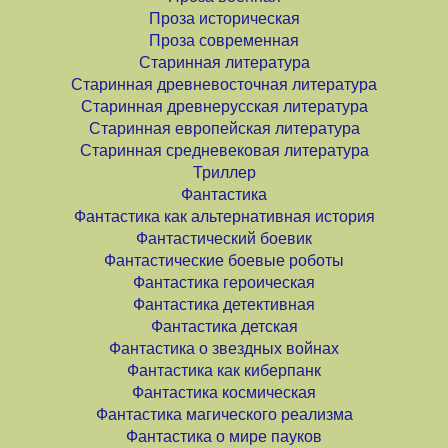
Проза историческая
Проза современная
Старинная литература
Старинная древневосточная литература
Старинная древнерусская литература
Старинная европейская литература
Старинная средневековая литература
Триллер
Фантастика
Фантастика как альтернативная история
Фантастический боевик
Фантастические боевые роботы
Фантастика героическая
Фантастика детективная
Фантастика детская
Фантастика о звездных войнах
Фантастика как киберпанк
Фантастика космическая
Фантастика магического реализма
Фантастика о мире пауков