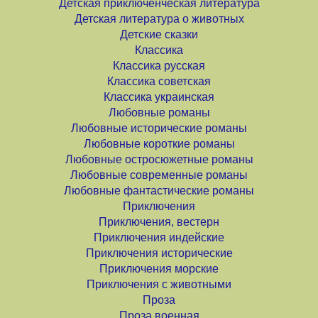
Детская приключенческая литература
Детская литература о животных
Детские сказки
Классика
Классика русская
Классика советская
Классика украинская
Любовные романы
Любовные исторические романы
Любовные короткие романы
Любовные остросюжетные романы
Любовные современные романы
Любовные фантастические романы
Приключения
Приключения, вестерн
Приключения индейские
Приключения исторические
Приключения морские
Приключения с животными
Проза
Проза военная