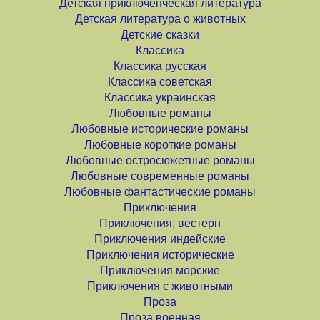
Детская приключенческая литература
Детская литература о животных
Детские сказки
Классика
Классика русская
Классика советская
Классика украинская
Любовные романы
Любовные исторические романы
Любовные короткие романы
Любовные остросюжетные романы
Любовные современные романы
Любовные фантастические романы
Приключения
Приключения, вестерн
Приключения индейские
Приключения исторические
Приключения морские
Приключения с животными
Проза
Проза военная