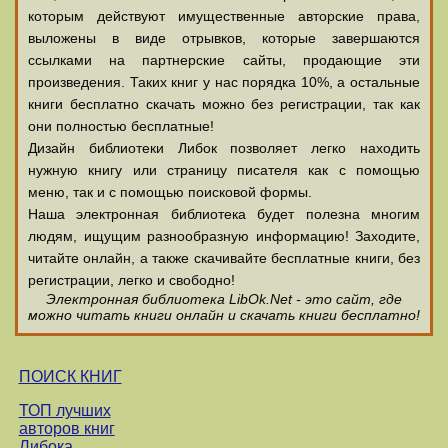
которым действуют имущественные авторские права,
выложены в виде отрывков, которые завершаются
ссылками на партнерские сайты, продающие эти
произведения. Таких книг у нас порядка 10%, а остальные
книги бесплатно скачать можно без регистрации, так как
они полностью бесплатные!
Дизайн библиотеки Либок позволяет легко находить
нужную книгу или страницу писателя как с помощью
меню, так и с помощью поисковой формы.
Наша электронная библиотека будет полезна многим
людям, ищущим разнообразную информацию! Заходите,
читайте онлайн, а также скачивайте бесплатные книги, без
регистрации, легко и свободно!
Электронная библиотека LibOk.Net - это сайт, где
можно читать книги онлайн и скачать книги бесплатно!
ПОИСК КНИГ
ТОП лучших
авторов книг
Либока