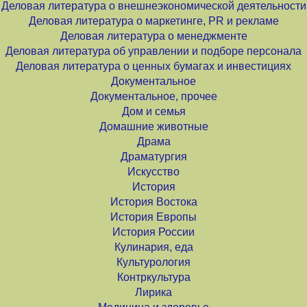
Деловая литература о внешнеэкономической деятельности
Деловая литература о маркетинге, PR и рекламе
Деловая литература о менеджменте
Деловая литература об управлении и подборе персонала
Деловая литература о ценных бумагах и инвестициях
Документальное
Документальное, прочее
Дом и семья
Домашние животные
Драма
Драматургия
Искусство
История
История Востока
История Европы
История России
Кулинария, еда
Культурология
Контркультура
Лирика