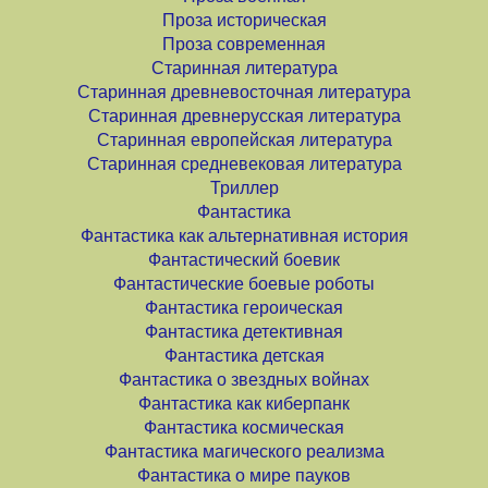
Проза историческая
Проза современная
Старинная литература
Старинная древневосточная литература
Старинная древнерусская литература
Старинная европейская литература
Старинная средневековая литература
Триллер
Фантастика
Фантастика как альтернативная история
Фантастический боевик
Фантастические боевые роботы
Фантастика героическая
Фантастика детективная
Фантастика детская
Фантастика о звездных войнах
Фантастика как киберпанк
Фантастика космическая
Фантастика магического реализма
Фантастика о мире пауков