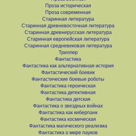
Проза историческая
Проза современная
Старинная литература
Старинная древневосточная литература
Старинная древнерусская литература
Старинная европейская литература
Старинная средневековая литература
Триллер
Фантастика
Фантастика как альтернативная история
Фантастический боевик
Фантастические боевые роботы
Фантастика героическая
Фантастика детективная
Фантастика детская
Фантастика о звездных войнах
Фантастика как киберпанк
Фантастика космическая
Фантастика магического реализма
Фантастика о мире пауков