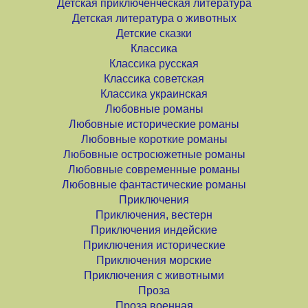
Детская приключенческая литература
Детская литература о животных
Детские сказки
Классика
Классика русская
Классика советская
Классика украинская
Любовные романы
Любовные исторические романы
Любовные короткие романы
Любовные остросюжетные романы
Любовные современные романы
Любовные фантастические романы
Приключения
Приключения, вестерн
Приключения индейские
Приключения исторические
Приключения морские
Приключения с животными
Проза
Проза военная