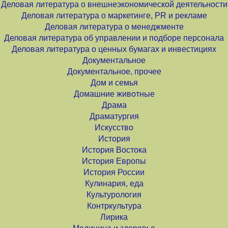
Деловая литература о внешнеэкономической деятельности
Деловая литература о маркетинге, PR и рекламе
Деловая литература о менеджменте
Деловая литература об управлении и подборе персонала
Деловая литература о ценных бумагах и инвестициях
Документальное
Документальное, прочее
Дом и семья
Домашние животные
Драма
Драматургия
Искусство
История
История Востока
История Европы
История России
Кулинария, еда
Культурология
Контркультура
Лирика