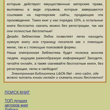
которым действуют имущественные авторские права,
выложены в виде отрывков, которые завершаются
ссылками на партнерские сайты, продающие эти
произведения. Таких книг у нас порядка 10%, а остальные
книги бесплатно скачать можно без регистрации, так как
они полностью бесплатные!
Дизайн библиотеки Либок позволяет легко находить
нужную книгу или страницу писателя как с помощью
меню, так и с помощью поисковой формы.
Наша электронная библиотека будет полезна многим
людям, ищущим разнообразную информацию! Заходите,
читайте онлайн, а также скачивайте бесплатные книги, без
регистрации, легко и свободно!
Электронная библиотека LibOk.Net - это сайт, где
можно читать книги онлайн и скачать книги бесплатно!
ПОИСК КНИГ
ТОП лучших
авторов книг
Либока