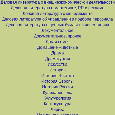
Деловая литература о внешнеэкономической деятельности
Деловая литература о маркетинге, PR и рекламе
Деловая литература о менеджменте
Деловая литература об управлении и подборе персонала
Деловая литература о ценных бумагах и инвестициях
Документальное
Документальное, прочее
Дом и семья
Домашние животные
Драма
Драматургия
Искусство
История
История Востока
История Европы
История России
Кулинария, еда
Культурология
Контркультура
Лирика