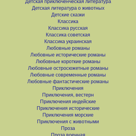
Детская приключенческая литература
Детская литература о животных
Детские сказки
Классика
Классика русская
Классика советская
Классика украинская
Любовные романы
Любовные исторические романы
Любовные короткие романы
Любовные остросюжетные романы
Любовные современные романы
Любовные фантастические романы
Приключения
Приключения, вестерн
Приключения индейские
Приключения исторические
Приключения морские
Приключения с животными
Проза
Проза военная