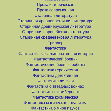
Проза историческая
Проза современная
Старинная литература
Старинная древневосточная литература
Старинная древнерусская литература
Старинная европейская литература
Старинная средневековая литература
Триллер
Фантастика
Фантастика как альтернативная история
Фантастический боевик
Фантастические боевые роботы
Фантастика героическая
Фантастика детективная
Фантастика детская
Фантастика о звездных войнах
Фантастика как киберпанк
Фантастика космическая
Фантастика магического реализма
Фантастика о мире пауков