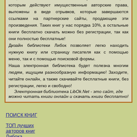
которым действуют имущественные авторские права,
выложены в виде отрывков, которые завершаются
ссылками на партнерские сайты, продающие эти
произведения. Таких книг у нас порядка 10%, а остальные
книги бесплатно скачать можно без регистрации, так как
они полностью бесплатные!
Дизайн библиотеки Либок позволяет легко находить
нужную книгу или страницу писателя как с помощью
меню, так и с помощью поисковой формы.
Наша электронная библиотека будет полезна многим
людям, ищущим разнообразную информацию! Заходите,
читайте онлайн, а также скачивайте бесплатные книги, без
регистрации, легко и свободно!
Электронная библиотека LibOk.Net - это сайт, где
можно читать книги онлайн и скачать книги бесплатно!
ПОИСК КНИГ
ТОП лучших
авторов книг
Либока