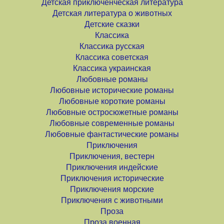
Детская приключенческая литература
Детская литература о животных
Детские сказки
Классика
Классика русская
Классика советская
Классика украинская
Любовные романы
Любовные исторические романы
Любовные короткие романы
Любовные остросюжетные романы
Любовные современные романы
Любовные фантастические романы
Приключения
Приключения, вестерн
Приключения индейские
Приключения исторические
Приключения морские
Приключения с животными
Проза
Проза военная