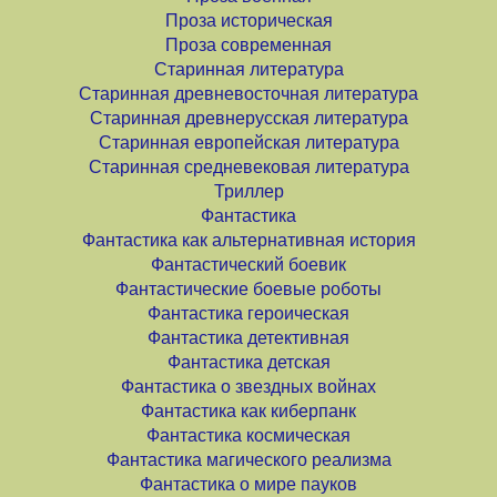
Проза историческая
Проза современная
Старинная литература
Старинная древневосточная литература
Старинная древнерусская литература
Старинная европейская литература
Старинная средневековая литература
Триллер
Фантастика
Фантастика как альтернативная история
Фантастический боевик
Фантастические боевые роботы
Фантастика героическая
Фантастика детективная
Фантастика детская
Фантастика о звездных войнах
Фантастика как киберпанк
Фантастика космическая
Фантастика магического реализма
Фантастика о мире пауков