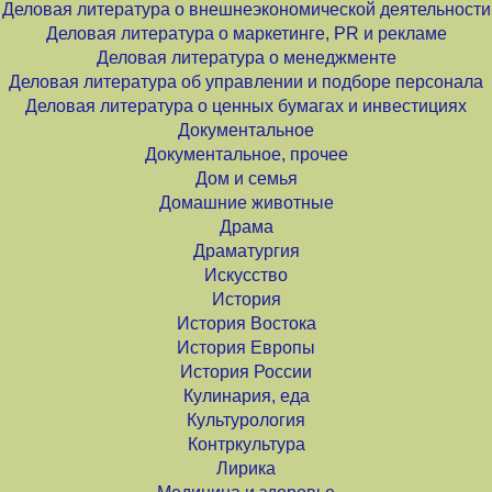
Деловая литература о внешнеэкономической деятельности
Деловая литература о маркетинге, PR и рекламе
Деловая литература о менеджменте
Деловая литература об управлении и подборе персонала
Деловая литература о ценных бумагах и инвестициях
Документальное
Документальное, прочее
Дом и семья
Домашние животные
Драма
Драматургия
Искусство
История
История Востока
История Европы
История России
Кулинария, еда
Культурология
Контркультура
Лирика