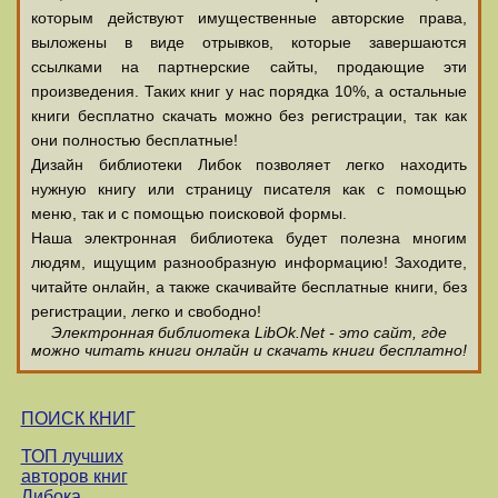
которым действуют имущественные авторские права,
выложены в виде отрывков, которые завершаются
ссылками на партнерские сайты, продающие эти
произведения. Таких книг у нас порядка 10%, а остальные
книги бесплатно скачать можно без регистрации, так как
они полностью бесплатные!
Дизайн библиотеки Либок позволяет легко находить
нужную книгу или страницу писателя как с помощью
меню, так и с помощью поисковой формы.
Наша электронная библиотека будет полезна многим
людям, ищущим разнообразную информацию! Заходите,
читайте онлайн, а также скачивайте бесплатные книги, без
регистрации, легко и свободно!
Электронная библиотека LibOk.Net - это сайт, где
можно читать книги онлайн и скачать книги бесплатно!
ПОИСК КНИГ
ТОП лучших
авторов книг
Либока