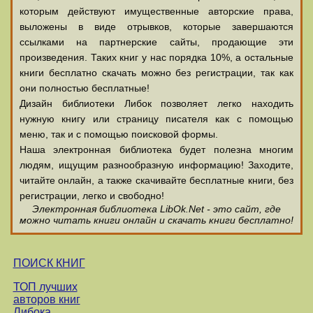
которым действуют имущественные авторские права,
выложены в виде отрывков, которые завершаются
ссылками на партнерские сайты, продающие эти
произведения. Таких книг у нас порядка 10%, а остальные
книги бесплатно скачать можно без регистрации, так как
они полностью бесплатные!
Дизайн библиотеки Либок позволяет легко находить
нужную книгу или страницу писателя как с помощью
меню, так и с помощью поисковой формы.
Наша электронная библиотека будет полезна многим
людям, ищущим разнообразную информацию! Заходите,
читайте онлайн, а также скачивайте бесплатные книги, без
регистрации, легко и свободно!
Электронная библиотека LibOk.Net - это сайт, где
можно читать книги онлайн и скачать книги бесплатно!
ПОИСК КНИГ
ТОП лучших
авторов книг
Либока