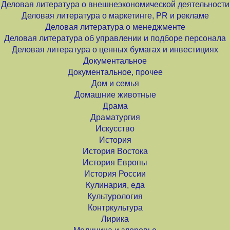
Деловая литература о внешнеэкономической деятельности
Деловая литература о маркетинге, PR и рекламе
Деловая литература о менеджменте
Деловая литература об управлении и подборе персонала
Деловая литература о ценных бумагах и инвестициях
Документальное
Документальное, прочее
Дом и семья
Домашние животные
Драма
Драматургия
Искусство
История
История Востока
История Европы
История России
Кулинария, еда
Культурология
Контркультура
Лирика