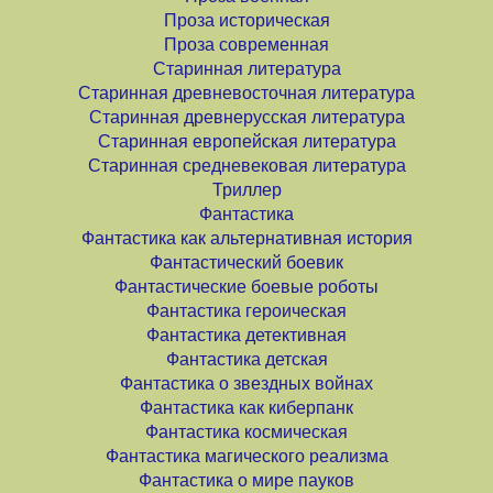
Проза историческая
Проза современная
Старинная литература
Старинная древневосточная литература
Старинная древнерусская литература
Старинная европейская литература
Старинная средневековая литература
Триллер
Фантастика
Фантастика как альтернативная история
Фантастический боевик
Фантастические боевые роботы
Фантастика героическая
Фантастика детективная
Фантастика детская
Фантастика о звездных войнах
Фантастика как киберпанк
Фантастика космическая
Фантастика магического реализма
Фантастика о мире пауков