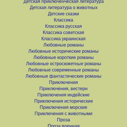
Детская приключенческая литература
Детская литература о животных
Детские сказки
Классика
Классика русская
Классика советская
Классика украинская
Любовные романы
Любовные исторические романы
Любовные короткие романы
Любовные остросюжетные романы
Любовные современные романы
Любовные фантастические романы
Приключения
Приключения, вестерн
Приключения индейские
Приключения исторические
Приключения морские
Приключения с животными
Проза
Проза военная