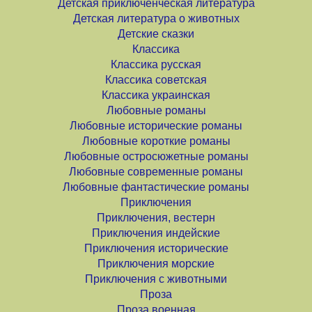
Детская приключенческая литература
Детская литература о животных
Детские сказки
Классика
Классика русская
Классика советская
Классика украинская
Любовные романы
Любовные исторические романы
Любовные короткие романы
Любовные остросюжетные романы
Любовные современные романы
Любовные фантастические романы
Приключения
Приключения, вестерн
Приключения индейские
Приключения исторические
Приключения морские
Приключения с животными
Проза
Проза военная