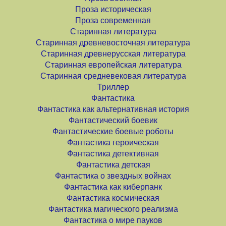
Проза историческая
Проза современная
Старинная литература
Старинная древневосточная литература
Старинная древнерусская литература
Старинная европейская литература
Старинная средневековая литература
Триллер
Фантастика
Фантастика как альтернативная история
Фантастический боевик
Фантастические боевые роботы
Фантастика героическая
Фантастика детективная
Фантастика детская
Фантастика о звездных войнах
Фантастика как киберпанк
Фантастика космическая
Фантастика магического реализма
Фантастика о мире пауков