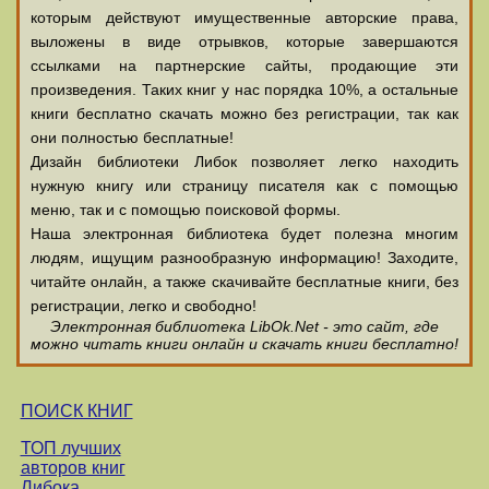
которым действуют имущественные авторские права,
выложены в виде отрывков, которые завершаются
ссылками на партнерские сайты, продающие эти
произведения. Таких книг у нас порядка 10%, а остальные
книги бесплатно скачать можно без регистрации, так как
они полностью бесплатные!
Дизайн библиотеки Либок позволяет легко находить
нужную книгу или страницу писателя как с помощью
меню, так и с помощью поисковой формы.
Наша электронная библиотека будет полезна многим
людям, ищущим разнообразную информацию! Заходите,
читайте онлайн, а также скачивайте бесплатные книги, без
регистрации, легко и свободно!
Электронная библиотека LibOk.Net - это сайт, где
можно читать книги онлайн и скачать книги бесплатно!
ПОИСК КНИГ
ТОП лучших
авторов книг
Либока