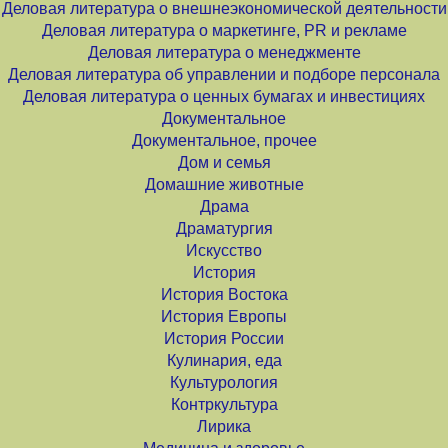
Деловая литература о внешнеэкономической деятельности
Деловая литература о маркетинге, PR и рекламе
Деловая литература о менеджменте
Деловая литература об управлении и подборе персонала
Деловая литература о ценных бумагах и инвестициях
Документальное
Документальное, прочее
Дом и семья
Домашние животные
Драма
Драматургия
Искусство
История
История Востока
История Европы
История России
Кулинария, еда
Культурология
Контркультура
Лирика