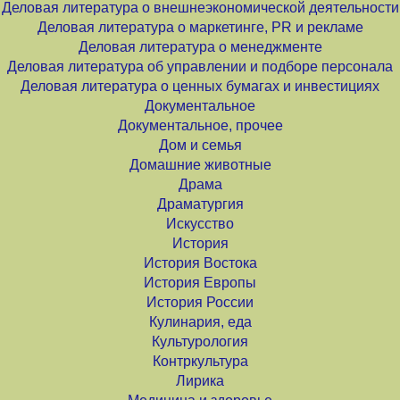
Деловая литература о внешнеэкономической деятельности
Деловая литература о маркетинге, PR и рекламе
Деловая литература о менеджменте
Деловая литература об управлении и подборе персонала
Деловая литература о ценных бумагах и инвестициях
Документальное
Документальное, прочее
Дом и семья
Домашние животные
Драма
Драматургия
Искусство
История
История Востока
История Европы
История России
Кулинария, еда
Культурология
Контркультура
Лирика