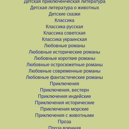
Детская приключенческая литература
Детская литература о животных
Детские сказки
Классика
Классика русская
Классика советская
Классика украинская
Любовные романы
Любовные исторические романы
Любовные короткие романы
Любовные остросюжетные романы
Любовные современные романы
Любовные фантастические романы
Приключения
Приключения, вестерн
Приключения индейские
Приключения исторические
Приключения морские
Приключения с животными
Проза
Проза военная