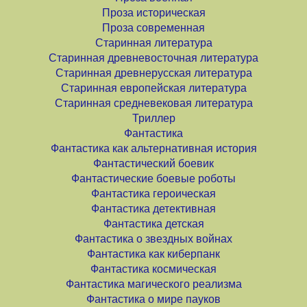
Проза историческая
Проза современная
Старинная литература
Старинная древневосточная литература
Старинная древнерусская литература
Старинная европейская литература
Старинная средневековая литература
Триллер
Фантастика
Фантастика как альтернативная история
Фантастический боевик
Фантастические боевые роботы
Фантастика героическая
Фантастика детективная
Фантастика детская
Фантастика о звездных войнах
Фантастика как киберпанк
Фантастика космическая
Фантастика магического реализма
Фантастика о мире пауков