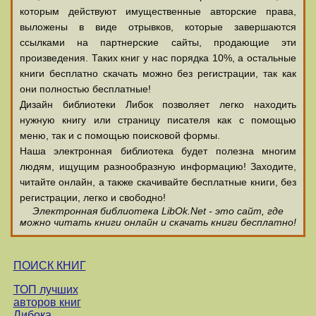
которым действуют имущественные авторские права,
выложены в виде отрывков, которые завершаются
ссылками на партнерские сайты, продающие эти
произведения. Таких книг у нас порядка 10%, а остальные
книги бесплатно скачать можно без регистрации, так как
они полностью бесплатные!
Дизайн библиотеки Либок позволяет легко находить
нужную книгу или страницу писателя как с помощью
меню, так и с помощью поисковой формы.
Наша электронная библиотека будет полезна многим
людям, ищущим разнообразную информацию! Заходите,
читайте онлайн, а также скачивайте бесплатные книги, без
регистрации, легко и свободно!
Электронная библиотека LibOk.Net - это сайт, где
можно читать книги онлайн и скачать книги бесплатно!
ПОИСК КНИГ
ТОП лучших
авторов книг
Либока