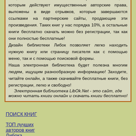
которым действуют имущественные авторские права,
выложены в виде отрывков, которые завершаются
ссылками на партнерские сайты, продающие эти
произведения. Таких книг у нас порядка 10%, а остальные
книги бесплатно скачать можно без регистрации, так как
они полностью бесплатные!
Дизайн библиотеки Либок позволяет легко находить
нужную книгу или страницу писателя как с помощью
меню, так и с помощью поисковой формы.
Наша электронная библиотека будет полезна многим
людям, ищущим разнообразную информацию! Заходите,
читайте онлайн, а также скачивайте бесплатные книги, без
регистрации, легко и свободно!
Электронная библиотека LibOk.Net - это сайт, где
можно читать книги онлайн и скачать книги бесплатно!
ПОИСК КНИГ
ТОП лучших
авторов книг
Либока