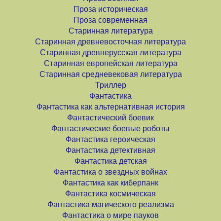
Проза историческая
Проза современная
Старинная литература
Старинная древневосточная литература
Старинная древнерусская литература
Старинная европейская литература
Старинная средневековая литература
Триллер
Фантастика
Фантастика как альтернативная история
Фантастический боевик
Фантастические боевые роботы
Фантастика героическая
Фантастика детективная
Фантастика детская
Фантастика о звездных войнах
Фантастика как киберпанк
Фантастика космическая
Фантастика магического реализма
Фантастика о мире пауков