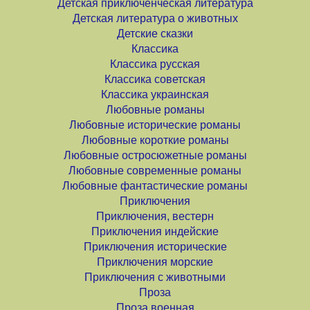
Детская приключенческая литература
Детская литература о животных
Детские сказки
Классика
Классика русская
Классика советская
Классика украинская
Любовные романы
Любовные исторические романы
Любовные короткие романы
Любовные остросюжетные романы
Любовные современные романы
Любовные фантастические романы
Приключения
Приключения, вестерн
Приключения индейские
Приключения исторические
Приключения морские
Приключения с животными
Проза
Проза военная