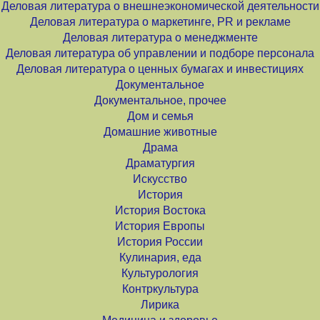
Деловая литература о внешнеэкономической деятельности
Деловая литература о маркетинге, PR и рекламе
Деловая литература о менеджменте
Деловая литература об управлении и подборе персонала
Деловая литература о ценных бумагах и инвестициях
Документальное
Документальное, прочее
Дом и семья
Домашние животные
Драма
Драматургия
Искусство
История
История Востока
История Европы
История России
Кулинария, еда
Культурология
Контркультура
Лирика