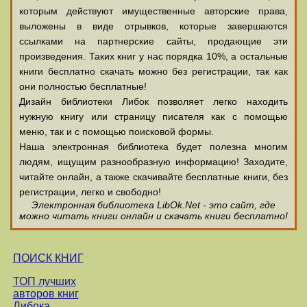
которым действуют имущественные авторские права,
выложены в виде отрывков, которые завершаются
ссылками на партнерские сайты, продающие эти
произведения. Таких книг у нас порядка 10%, а остальные
книги бесплатно скачать можно без регистрации, так как
они полностью бесплатные!
Дизайн библиотеки Либок позволяет легко находить
нужную книгу или страницу писателя как с помощью
меню, так и с помощью поисковой формы.
Наша электронная библиотека будет полезна многим
людям, ищущим разнообразную информацию! Заходите,
читайте онлайн, а также скачивайте бесплатные книги, без
регистрации, легко и свободно!
Электронная библиотека LibOk.Net - это сайт, где
можно читать книги онлайн и скачать книги бесплатно!
ПОИСК КНИГ
ТОП лучших
авторов книг
Либока