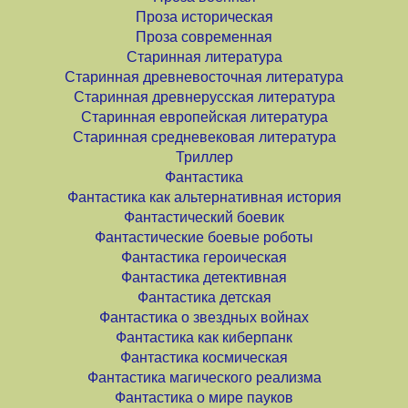
Проза историческая
Проза современная
Старинная литература
Старинная древневосточная литература
Старинная древнерусская литература
Старинная европейская литература
Старинная средневековая литература
Триллер
Фантастика
Фантастика как альтернативная история
Фантастический боевик
Фантастические боевые роботы
Фантастика героическая
Фантастика детективная
Фантастика детская
Фантастика о звездных войнах
Фантастика как киберпанк
Фантастика космическая
Фантастика магического реализма
Фантастика о мире пауков