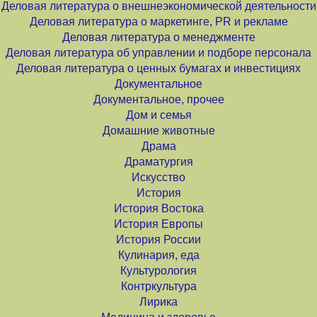
Деловая литература о внешнеэкономической деятельности
Деловая литература о маркетинге, PR и рекламе
Деловая литература о менеджменте
Деловая литература об управлении и подборе персонала
Деловая литература о ценных бумагах и инвестициях
Документальное
Документальное, прочее
Дом и семья
Домашние животные
Драма
Драматургия
Искусство
История
История Востока
История Европы
История России
Кулинария, еда
Культурология
Контркультура
Лирика