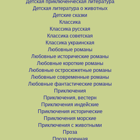
Детская приключенческая литература
Детская литература о животных
Детские сказки
Классика
Классика русская
Классика советская
Классика украинская
Любовные романы
Любовные исторические романы
Любовные короткие романы
Любовные остросюжетные романы
Любовные современные романы
Любовные фантастические романы
Приключения
Приключения, вестерн
Приключения индейские
Приключения исторические
Приключения морские
Приключения с животными
Проза
Проза военная