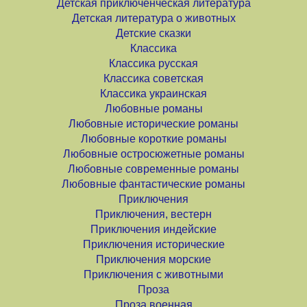
Детская приключенческая литература
Детская литература о животных
Детские сказки
Классика
Классика русская
Классика советская
Классика украинская
Любовные романы
Любовные исторические романы
Любовные короткие романы
Любовные остросюжетные романы
Любовные современные романы
Любовные фантастические романы
Приключения
Приключения, вестерн
Приключения индейские
Приключения исторические
Приключения морские
Приключения с животными
Проза
Проза военная