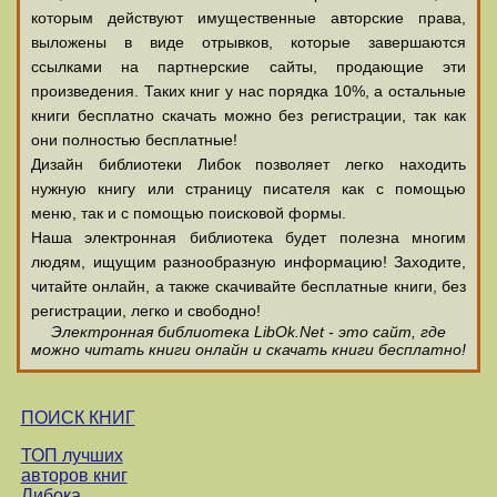
которым действуют имущественные авторские права,
выложены в виде отрывков, которые завершаются
ссылками на партнерские сайты, продающие эти
произведения. Таких книг у нас порядка 10%, а остальные
книги бесплатно скачать можно без регистрации, так как
они полностью бесплатные!
Дизайн библиотеки Либок позволяет легко находить
нужную книгу или страницу писателя как с помощью
меню, так и с помощью поисковой формы.
Наша электронная библиотека будет полезна многим
людям, ищущим разнообразную информацию! Заходите,
читайте онлайн, а также скачивайте бесплатные книги, без
регистрации, легко и свободно!
Электронная библиотека LibOk.Net - это сайт, где
можно читать книги онлайн и скачать книги бесплатно!
ПОИСК КНИГ
ТОП лучших
авторов книг
Либока