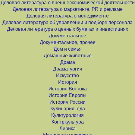
Деловая литература о внешнеэкономической деятельности
Деловая литература о маркетинге, PR и рекламе
Деловая литература о менеджменте
Деловая литература об управлении и подборе персонала
Деловая литература о ценных бумагах и инвестициях
Документальное
Документальное, прочее
Дом и семья
Домашние животные
Драма
Драматургия
Искусство
История
История Востока
История Европы
История России
Кулинария, еда
Культурология
Контркультура
Лирика