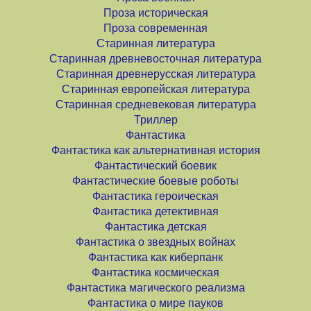
Проза историческая
Проза современная
Старинная литература
Старинная древневосточная литература
Старинная древнерусская литература
Старинная европейская литература
Старинная средневековая литература
Триллер
Фантастика
Фантастика как альтернативная история
Фантастический боевик
Фантастические боевые роботы
Фантастика героическая
Фантастика детективная
Фантастика детская
Фантастика о звездных войнах
Фантастика как киберпанк
Фантастика космическая
Фантастика магического реализма
Фантастика о мире пауков