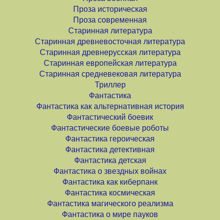
Проза историческая
Проза современная
Старинная литература
Старинная древневосточная литература
Старинная древнерусская литература
Старинная европейская литература
Старинная средневековая литература
Триллер
Фантастика
Фантастика как альтернативная история
Фантастический боевик
Фантастические боевые роботы
Фантастика героическая
Фантастика детективная
Фантастика детская
Фантастика о звездных войнах
Фантастика как киберпанк
Фантастика космическая
Фантастика магического реализма
Фантастика о мире пауков