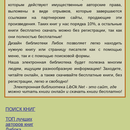
которым действуют имущественные авторские права,
выложены в виде отрывков, которые завершаются
ссылками на партнерские сайты, продающие эти
произведения. Таких книг у нас порядка 10%, а остальные
книги бесплатно скачать можно без регистрации, так как
они полностью бесплатные!
Дизайн библиотеки Либок позволяет легко находить
нужную книгу или страницу писателя как с помощью
меню, так и с помощью поисковой формы.
Наша электронная библиотека будет полезна многим
людям, ищущим разнообразную информацию! Заходите,
читайте онлайн, а также скачивайте бесплатные книги, без
регистрации, легко и свободно!
Электронная библиотека LibOk.Net - это сайт, где
можно читать книги онлайн и скачать книги бесплатно!
ПОИСК КНИГ
ТОП лучших
авторов книг
Либока