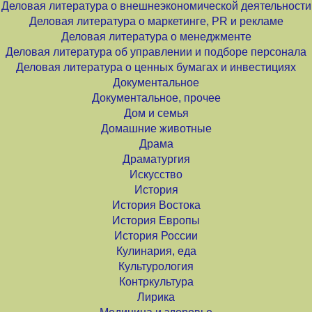
Деловая литература о внешнеэкономической деятельности
Деловая литература о маркетинге, PR и рекламе
Деловая литература о менеджменте
Деловая литература об управлении и подборе персонала
Деловая литература о ценных бумагах и инвестициях
Документальное
Документальное, прочее
Дом и семья
Домашние животные
Драма
Драматургия
Искусство
История
История Востока
История Европы
История России
Кулинария, еда
Культурология
Контркультура
Лирика