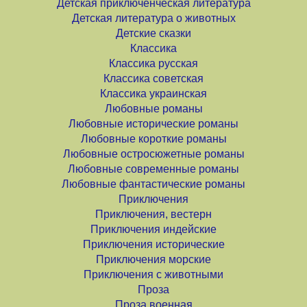
Детская приключенческая литература
Детская литература о животных
Детские сказки
Классика
Классика русская
Классика советская
Классика украинская
Любовные романы
Любовные исторические романы
Любовные короткие романы
Любовные остросюжетные романы
Любовные современные романы
Любовные фантастические романы
Приключения
Приключения, вестерн
Приключения индейские
Приключения исторические
Приключения морские
Приключения с животными
Проза
Проза военная