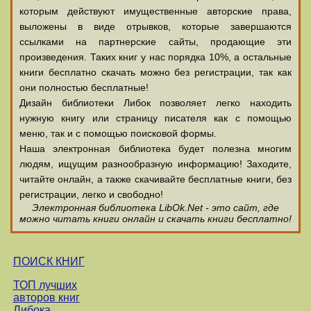
которым действуют имущественные авторские права,
выложены в виде отрывков, которые завершаются
ссылками на партнерские сайты, продающие эти
произведения. Таких книг у нас порядка 10%, а остальные
книги бесплатно скачать можно без регистрации, так как
они полностью бесплатные!
Дизайн библиотеки Либок позволяет легко находить
нужную книгу или страницу писателя как с помощью
меню, так и с помощью поисковой формы.
Наша электронная библиотека будет полезна многим
людям, ищущим разнообразную информацию! Заходите,
читайте онлайн, а также скачивайте бесплатные книги, без
регистрации, легко и свободно!
Электронная библиотека LibOk.Net - это сайт, где
можно читать книги онлайн и скачать книги бесплатно!
ПОИСК КНИГ
ТОП лучших
авторов книг
Либока