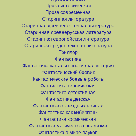
Проза историческая
Проза современная
Старинная литература
Старинная древневосточная литература
Старинная древнерусская литература
Старинная европейская литература
Старинная средневековая литература
Триллер
Фантастика
Фантастика как альтернативная история
Фантастический боевик
Фантастические боевые роботы
Фантастика героическая
Фантастика детективная
Фантастика детская
Фантастика о звездных войнах
Фантастика как киберпанк
Фантастика космическая
Фантастика магического реализма
Фантастика о мире пауков