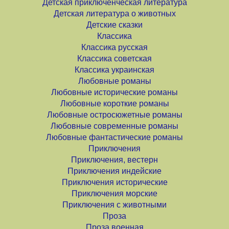
Детская приключенческая литература
Детская литература о животных
Детские сказки
Классика
Классика русская
Классика советская
Классика украинская
Любовные романы
Любовные исторические романы
Любовные короткие романы
Любовные остросюжетные романы
Любовные современные романы
Любовные фантастические романы
Приключения
Приключения, вестерн
Приключения индейские
Приключения исторические
Приключения морские
Приключения с животными
Проза
Проза военная