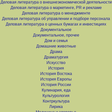
Деловая литература о внешнеэкономической деятельности
Деловая литература о маркетинге, PR и рекламе
Деловая литература о менеджменте
Деловая литература об управлении и подборе персонала
Деловая литература о ценных бумагах и инвестициях
Документальное
Документальное, прочее
Дом и семья
Домашние животные
Драма
Драматургия
Искусство
История
История Востока
История Европы
История России
Кулинария, еда
Культурология
Контркультура
Лирика