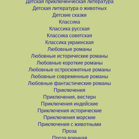
Детская приключенческая литература
Детская литература о животных
Детские сказки
Классика
Классика русская
Классика советская
Классика украинская
Любовные романы
Любовные исторические романы
Любовные короткие романы
Любовные остросюжетные романы
Любовные современные романы
Любовные фантастические романы
Приключения
Приключения, вестерн
Приключения индейские
Приключения исторические
Приключения морские
Приключения с животными
Проза
Проза военная