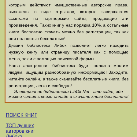
которым действуют имущественные авторские права,
выложены в виде отрывков, которые завершаются
ссылками на партнерские сайты, продающие эти
произведения. Таких книг у нас порядка 10%, а остальные
книги бесплатно скачать можно без регистрации, так как
они полностью бесплатные!
Дизайн библиотеки Либок позволяет легко находить
нужную книгу или страницу писателя как с помощью
меню, так и с помощью поисковой формы.
Наша электронная библиотека будет полезна многим
людям, ищущим разнообразную информацию! Заходите,
читайте онлайн, а также скачивайте бесплатные книги, без
регистрации, легко и свободно!
Электронная библиотека LibOk.Net - это сайт, где
можно читать книги онлайн и скачать книги бесплатно!
ПОИСК КНИГ
ТОП лучших
авторов книг
Либока