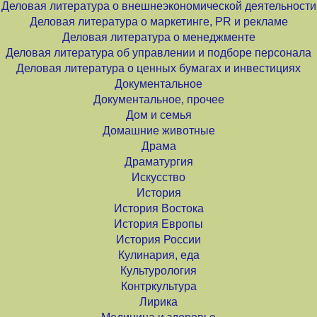
Деловая литература о внешнеэкономической деятельности
Деловая литература о маркетинге, PR и рекламе
Деловая литература о менеджменте
Деловая литература об управлении и подборе персонала
Деловая литература о ценных бумагах и инвестициях
Документальное
Документальное, прочее
Дом и семья
Домашние животные
Драма
Драматургия
Искусство
История
История Востока
История Европы
История России
Кулинария, еда
Культурология
Контркультура
Лирика