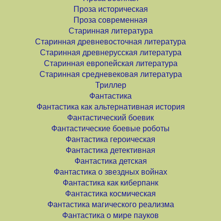
Проза историческая
Проза современная
Старинная литература
Старинная древневосточная литература
Старинная древнерусская литература
Старинная европейская литература
Старинная средневековая литература
Триллер
Фантастика
Фантастика как альтернативная история
Фантастический боевик
Фантастические боевые роботы
Фантастика героическая
Фантастика детективная
Фантастика детская
Фантастика о звездных войнах
Фантастика как киберпанк
Фантастика космическая
Фантастика магического реализма
Фантастика о мире пауков