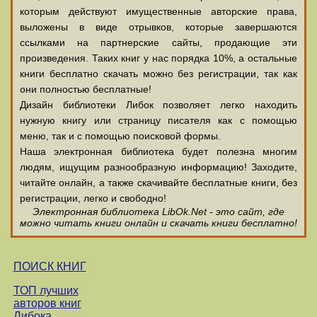
которым действуют имущественные авторские права,
выложены в виде отрывков, которые завершаются
ссылками на партнерские сайты, продающие эти
произведения. Таких книг у нас порядка 10%, а остальные
книги бесплатно скачать можно без регистрации, так как
они полностью бесплатные!
Дизайн библиотеки Либок позволяет легко находить
нужную книгу или страницу писателя как с помощью
меню, так и с помощью поисковой формы.
Наша электронная библиотека будет полезна многим
людям, ищущим разнообразную информацию! Заходите,
читайте онлайн, а также скачивайте бесплатные книги, без
регистрации, легко и свободно!
Электронная библиотека LibOk.Net - это сайт, где
можно читать книги онлайн и скачать книги бесплатно!
ПОИСК КНИГ
ТОП лучших
авторов книг
Либока