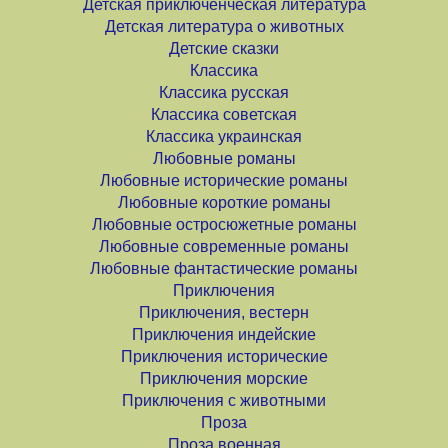
Детская приключенческая литература
Детская литература о животных
Детские сказки
Классика
Классика русская
Классика советская
Классика украинская
Любовные романы
Любовные исторические романы
Любовные короткие романы
Любовные остросюжетные романы
Любовные современные романы
Любовные фантастические романы
Приключения
Приключения, вестерн
Приключения индейские
Приключения исторические
Приключения морские
Приключения с животными
Проза
Проза военная