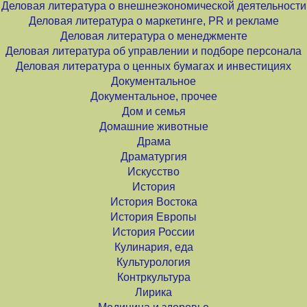
Деловая литература о внешнеэкономической деятельности
Деловая литература о маркетинге, PR и рекламе
Деловая литература о менеджменте
Деловая литература об управлении и подборе персонала
Деловая литература о ценных бумагах и инвестициях
Документальное
Документальное, прочее
Дом и семья
Домашние животные
Драма
Драматургия
Искусство
История
История Востока
История Европы
История России
Кулинария, еда
Культурология
Контркультура
Лирика