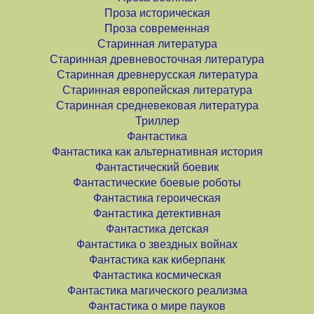
Проза историческая
Проза современная
Старинная литература
Старинная древневосточная литература
Старинная древнерусская литература
Старинная европейская литература
Старинная средневековая литература
Триллер
Фантастика
Фантастика как альтернативная история
Фантастический боевик
Фантастические боевые роботы
Фантастика героическая
Фантастика детективная
Фантастика детская
Фантастика о звездных войнах
Фантастика как киберпанк
Фантастика космическая
Фантастика магического реализма
Фантастика о мире пауков