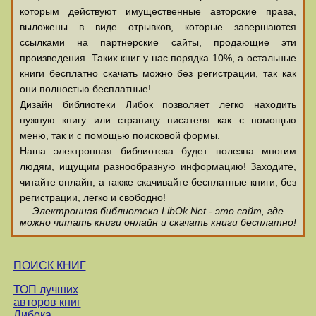
которым действуют имущественные авторские права,
выложены в виде отрывков, которые завершаются
ссылками на партнерские сайты, продающие эти
произведения. Таких книг у нас порядка 10%, а остальные
книги бесплатно скачать можно без регистрации, так как
они полностью бесплатные!
Дизайн библиотеки Либок позволяет легко находить
нужную книгу или страницу писателя как с помощью
меню, так и с помощью поисковой формы.
Наша электронная библиотека будет полезна многим
людям, ищущим разнообразную информацию! Заходите,
читайте онлайн, а также скачивайте бесплатные книги, без
регистрации, легко и свободно!
Электронная библиотека LibOk.Net - это сайт, где
можно читать книги онлайн и скачать книги бесплатно!
ПОИСК КНИГ
ТОП лучших
авторов книг
Либока