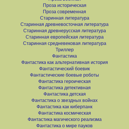
Проза историческая
Проза современная
Старинная литература
Старинная древневосточная литература
Старинная древнерусская литература
Старинная европейская литература
Старинная средневековая литература
Триллер
Фантастика
Фантастика как альтернативная история
Фантастический боевик
Фантастические боевые роботы
Фантастика героическая
Фантастика детективная
Фантастика детская
Фантастика о звездных войнах
Фантастика как киберпанк
Фантастика космическая
Фантастика магического реализма
Фантастика о мире пауков