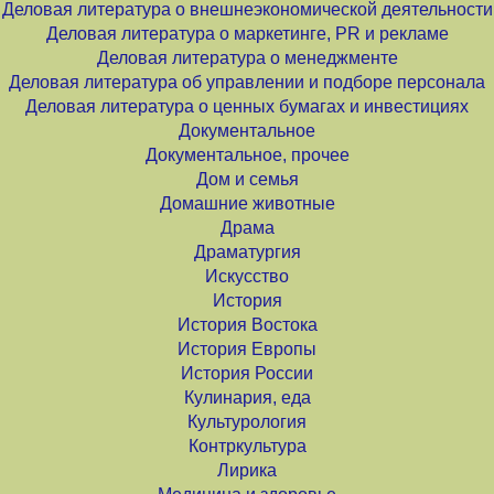
Деловая литература о внешнеэкономической деятельности
Деловая литература о маркетинге, PR и рекламе
Деловая литература о менеджменте
Деловая литература об управлении и подборе персонала
Деловая литература о ценных бумагах и инвестициях
Документальное
Документальное, прочее
Дом и семья
Домашние животные
Драма
Драматургия
Искусство
История
История Востока
История Европы
История России
Кулинария, еда
Культурология
Контркультура
Лирика