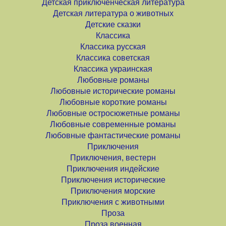
Детская приключенческая литература
Детская литература о животных
Детские сказки
Классика
Классика русская
Классика советская
Классика украинская
Любовные романы
Любовные исторические романы
Любовные короткие романы
Любовные остросюжетные романы
Любовные современные романы
Любовные фантастические романы
Приключения
Приключения, вестерн
Приключения индейские
Приключения исторические
Приключения морские
Приключения с животными
Проза
Проза военная