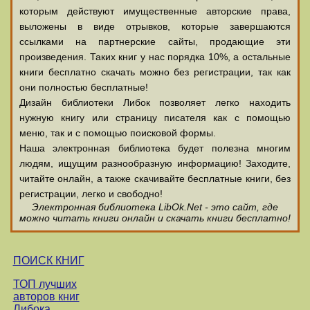
которым действуют имущественные авторские права,
выложены в виде отрывков, которые завершаются
ссылками на партнерские сайты, продающие эти
произведения. Таких книг у нас порядка 10%, а остальные
книги бесплатно скачать можно без регистрации, так как
они полностью бесплатные!
Дизайн библиотеки Либок позволяет легко находить
нужную книгу или страницу писателя как с помощью
меню, так и с помощью поисковой формы.
Наша электронная библиотека будет полезна многим
людям, ищущим разнообразную информацию! Заходите,
читайте онлайн, а также скачивайте бесплатные книги, без
регистрации, легко и свободно!
Электронная библиотека LibOk.Net - это сайт, где
можно читать книги онлайн и скачать книги бесплатно!
ПОИСК КНИГ
ТОП лучших
авторов книг
Либока