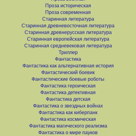
Проза историческая
Проза современная
Старинная литература
Старинная древневосточная литература
Старинная древнерусская литература
Старинная европейская литература
Старинная средневековая литература
Триллер
Фантастика
Фантастика как альтернативная история
Фантастический боевик
Фантастические боевые роботы
Фантастика героическая
Фантастика детективная
Фантастика детская
Фантастика о звездных войнах
Фантастика как киберпанк
Фантастика космическая
Фантастика магического реализма
Фантастика о мире пауков