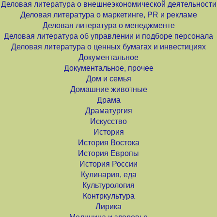
Деловая литература о внешнеэкономической деятельности
Деловая литература о маркетинге, PR и рекламе
Деловая литература о менеджменте
Деловая литература об управлении и подборе персонала
Деловая литература о ценных бумагах и инвестициях
Документальное
Документальное, прочее
Дом и семья
Домашние животные
Драма
Драматургия
Искусство
История
История Востока
История Европы
История России
Кулинария, еда
Культурология
Контркультура
Лирика