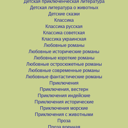
Детская приключенческая литература
Детская литература о животных
Детские сказки
Классика
Классика русская
Классика советская
Классика украинская
Любовные романы
Любовные исторические романы
Любовные короткие романы
Любовные остросюжетные романы
Любовные современные романы
Любовные фантастические романы
Приключения
Приключения, вестерн
Приключения индейские
Приключения исторические
Приключения морские
Приключения с животными
Проза
Проза военная