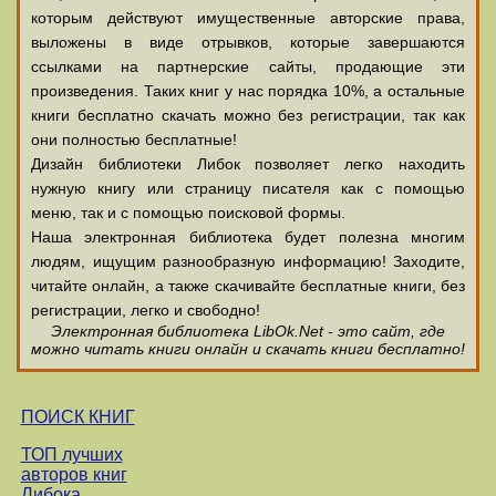
которым действуют имущественные авторские права,
выложены в виде отрывков, которые завершаются
ссылками на партнерские сайты, продающие эти
произведения. Таких книг у нас порядка 10%, а остальные
книги бесплатно скачать можно без регистрации, так как
они полностью бесплатные!
Дизайн библиотеки Либок позволяет легко находить
нужную книгу или страницу писателя как с помощью
меню, так и с помощью поисковой формы.
Наша электронная библиотека будет полезна многим
людям, ищущим разнообразную информацию! Заходите,
читайте онлайн, а также скачивайте бесплатные книги, без
регистрации, легко и свободно!
Электронная библиотека LibOk.Net - это сайт, где
можно читать книги онлайн и скачать книги бесплатно!
ПОИСК КНИГ
ТОП лучших
авторов книг
Либока