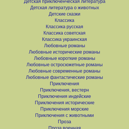
Детская приключенческая литература
Детская литература о животных
Детские сказки
Классика
Классика русская
Классика советская
Классика украинская
Любовные романы
Любовные исторические романы
Любовные короткие романы
Любовные остросюжетные романы
Любовные современные романы
Любовные фантастические романы
Приключения
Приключения, вестерн
Приключения индейские
Приключения исторические
Приключения морские
Приключения с животными
Проза
Проза военная