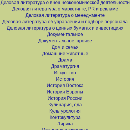
Деловая литература о внешнеэкономической деятельности
Деловая литература о маркетинге, PR и рекламе
Деловая литература о менеджменте
Деловая литература об управлении и подборе персонала
Деловая литература о ценных бумагах и инвестициях
Документальное
Документальное, прочее
Дом и семья
Домашние животные
Драма
Драматургия
Искусство
История
История Востока
История Европы
История России
Кулинария, еда
Культурология
Контркультура
Лирика