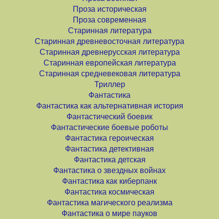
Проза историческая
Проза современная
Старинная литература
Старинная древневосточная литература
Старинная древнерусская литература
Старинная европейская литература
Старинная средневековая литература
Триллер
Фантастика
Фантастика как альтернативная история
Фантастический боевик
Фантастические боевые роботы
Фантастика героическая
Фантастика детективная
Фантастика детская
Фантастика о звездных войнах
Фантастика как киберпанк
Фантастика космическая
Фантастика магического реализма
Фантастика о мире пауков