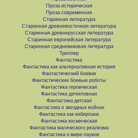
Проза историческая
Проза современная
Старинная литература
Старинная древневосточная литература
Старинная древнерусская литература
Старинная европейская литература
Старинная средневековая литература
Триллер
Фантастика
Фантастика как альтернативная история
Фантастический боевик
Фантастические боевые роботы
Фантастика героическая
Фантастика детективная
Фантастика детская
Фантастика о звездных войнах
Фантастика как киберпанк
Фантастика космическая
Фантастика магического реализма
Фантастика о мире пауков