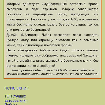
которым действуют имущественные авторские права,
выложены в виде отрывков, которые завершаются
ссылками на партнерские сайты, продающие эти
произведения. Таких книг у нас порядка 10%, а остальные
книги бесплатно скачать можно без регистрации, так как
они полностью бесплатные!
Дизайн библиотеки Либок позволяет легко находить
нужную книгу или страницу писателя как с помощью
меню, так и с помощью поисковой формы.
Наша электронная библиотека будет полезна многим
людям, ищущим разнообразную информацию! Заходите,
читайте онлайн, а также скачивайте бесплатные книги, без
регистрации, легко и свободно!
Электронная библиотека LibOk.Net - это сайт, где
можно читать книги онлайн и скачать книги бесплатно!
ПОИСК КНИГ
ТОП лучших
авторов книг
Либока