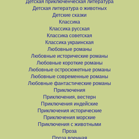
Детская приключенческая литература
Детская литература о животных
Детские сказки
Классика
Классика русская
Классика советская
Классика украинская
Любовные романы
Любовные исторические романы
Любовные короткие романы
Любовные остросюжетные романы
Любовные современные романы
Любовные фантастические романы
Приключения
Приключения, вестерн
Приключения индейские
Приключения исторические
Приключения морские
Приключения с животными
Проза
Проза военная