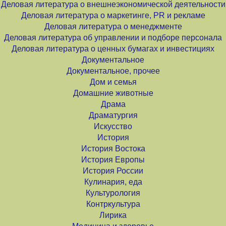
Деловая литература о внешнеэкономической деятельности
Деловая литература о маркетинге, PR и рекламе
Деловая литература о менеджменте
Деловая литература об управлении и подборе персонала
Деловая литература о ценных бумагах и инвестициях
Документальное
Документальное, прочее
Дом и семья
Домашние животные
Драма
Драматургия
Искусство
История
История Востока
История Европы
История России
Кулинария, еда
Культурология
Контркультура
Лирика