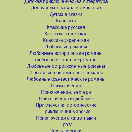
Детская приключенческая литература
Детская литература о животных
Детские сказки
Классика
Классика русская
Классика советская
Классика украинская
Любовные романы
Любовные исторические романы
Любовные короткие романы
Любовные остросюжетные романы
Любовные современные романы
Любовные фантастические романы
Приключения
Приключения, вестерн
Приключения индейские
Приключения исторические
Приключения морские
Приключения с животными
Проза
Проза военная