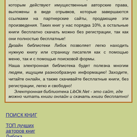
которым действуют имущественные авторские права,
выложены в виде отрывков, которые завершаются
ссылками на партнерские сайты, продающие эти
произведения. Таких книг у нас порядка 10%, а остальные
книги бесплатно скачать можно без регистрации, так как
они полностью бесплатные!
Дизайн библиотеки Либок позволяет легко находить
нужную книгу или страницу писателя как с помощью
меню, так и с помощью поисковой формы.
Наша электронная библиотека будет полезна многим
людям, ищущим разнообразную информацию! Заходите,
читайте онлайн, а также скачивайте бесплатные книги, без
регистрации, легко и свободно!
Электронная библиотека LibOk.Net - это сайт, где
можно читать книги онлайн и скачать книги бесплатно!
ПОИСК КНИГ
ТОП лучших
авторов книг
Либока