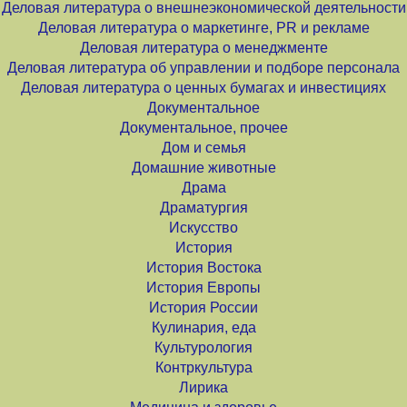
Деловая литература о внешнеэкономической деятельности
Деловая литература о маркетинге, PR и рекламе
Деловая литература о менеджменте
Деловая литература об управлении и подборе персонала
Деловая литература о ценных бумагах и инвестициях
Документальное
Документальное, прочее
Дом и семья
Домашние животные
Драма
Драматургия
Искусство
История
История Востока
История Европы
История России
Кулинария, еда
Культурология
Контркультура
Лирика