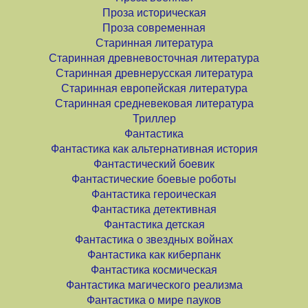
Проза историческая
Проза современная
Старинная литература
Старинная древневосточная литература
Старинная древнерусская литература
Старинная европейская литература
Старинная средневековая литература
Триллер
Фантастика
Фантастика как альтернативная история
Фантастический боевик
Фантастические боевые роботы
Фантастика героическая
Фантастика детективная
Фантастика детская
Фантастика о звездных войнах
Фантастика как киберпанк
Фантастика космическая
Фантастика магического реализма
Фантастика о мире пауков