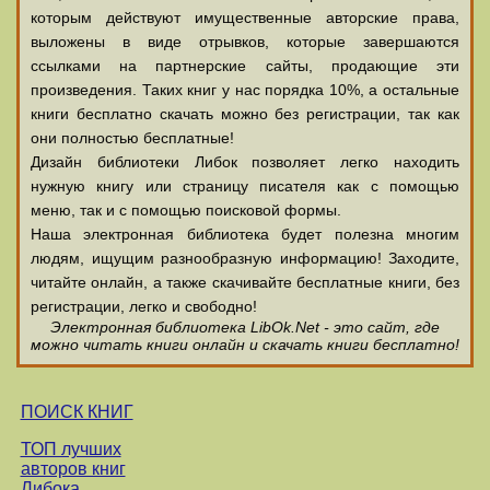
которым действуют имущественные авторские права,
выложены в виде отрывков, которые завершаются
ссылками на партнерские сайты, продающие эти
произведения. Таких книг у нас порядка 10%, а остальные
книги бесплатно скачать можно без регистрации, так как
они полностью бесплатные!
Дизайн библиотеки Либок позволяет легко находить
нужную книгу или страницу писателя как с помощью
меню, так и с помощью поисковой формы.
Наша электронная библиотека будет полезна многим
людям, ищущим разнообразную информацию! Заходите,
читайте онлайн, а также скачивайте бесплатные книги, без
регистрации, легко и свободно!
Электронная библиотека LibOk.Net - это сайт, где
можно читать книги онлайн и скачать книги бесплатно!
ПОИСК КНИГ
ТОП лучших
авторов книг
Либока