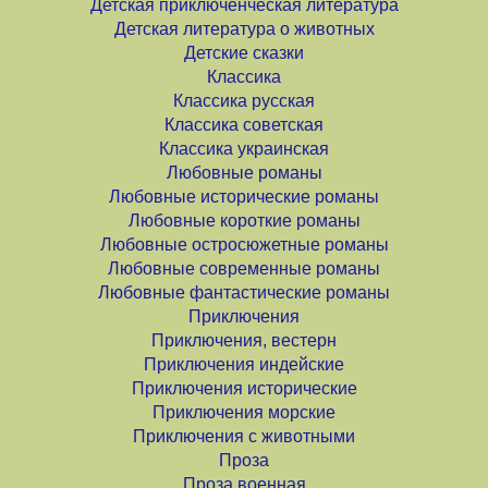
Детская приключенческая литература
Детская литература о животных
Детские сказки
Классика
Классика русская
Классика советская
Классика украинская
Любовные романы
Любовные исторические романы
Любовные короткие романы
Любовные остросюжетные романы
Любовные современные романы
Любовные фантастические романы
Приключения
Приключения, вестерн
Приключения индейские
Приключения исторические
Приключения морские
Приключения с животными
Проза
Проза военная