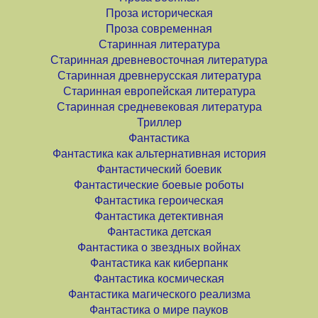
Проза историческая
Проза современная
Старинная литература
Старинная древневосточная литература
Старинная древнерусская литература
Старинная европейская литература
Старинная средневековая литература
Триллер
Фантастика
Фантастика как альтернативная история
Фантастический боевик
Фантастические боевые роботы
Фантастика героическая
Фантастика детективная
Фантастика детская
Фантастика о звездных войнах
Фантастика как киберпанк
Фантастика космическая
Фантастика магического реализма
Фантастика о мире пауков