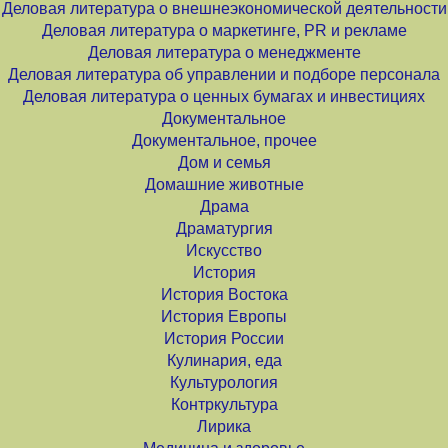
Деловая литература о внешнеэкономической деятельности
Деловая литература о маркетинге, PR и рекламе
Деловая литература о менеджменте
Деловая литература об управлении и подборе персонала
Деловая литература о ценных бумагах и инвестициях
Документальное
Документальное, прочее
Дом и семья
Домашние животные
Драма
Драматургия
Искусство
История
История Востока
История Европы
История России
Кулинария, еда
Культурология
Контркультура
Лирика