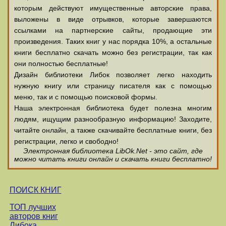
которым действуют имущественные авторские права,
выложены в виде отрывков, которые завершаются
ссылками на партнерские сайты, продающие эти
произведения. Таких книг у нас порядка 10%, а остальные
книги бесплатно скачать можно без регистрации, так как
они полностью бесплатные!
Дизайн библиотеки Либок позволяет легко находить
нужную книгу или страницу писателя как с помощью
меню, так и с помощью поисковой формы.
Наша электронная библиотека будет полезна многим
людям, ищущим разнообразную информацию! Заходите,
читайте онлайн, а также скачивайте бесплатные книги, без
регистрации, легко и свободно!
Электронная библиотека LibOk.Net - это сайт, где
можно читать книги онлайн и скачать книги бесплатно!
ПОИСК КНИГ
ТОП лучших
авторов книг
Либока