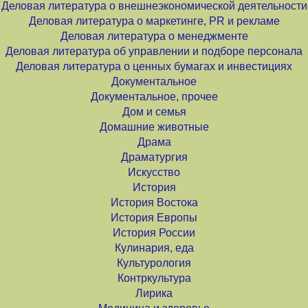
Деловая литература о внешнеэкономической деятельности
Деловая литература о маркетинге, PR и рекламе
Деловая литература о менеджменте
Деловая литература об управлении и подборе персонала
Деловая литература о ценных бумагах и инвестициях
Документальное
Документальное, прочее
Дом и семья
Домашние животные
Драма
Драматургия
Искусство
История
История Востока
История Европы
История России
Кулинария, еда
Культурология
Контркультура
Лирика