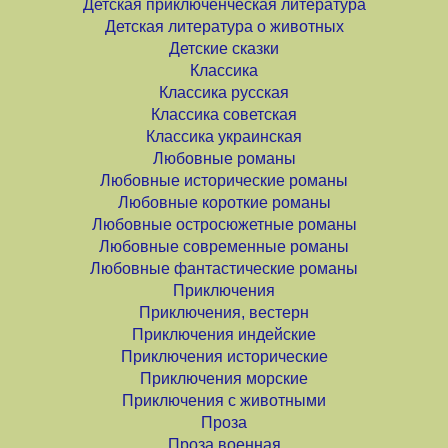
Детская приключенческая литература
Детская литература о животных
Детские сказки
Классика
Классика русская
Классика советская
Классика украинская
Любовные романы
Любовные исторические романы
Любовные короткие романы
Любовные остросюжетные романы
Любовные современные романы
Любовные фантастические романы
Приключения
Приключения, вестерн
Приключения индейские
Приключения исторические
Приключения морские
Приключения с животными
Проза
Проза военная