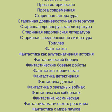
Проза историческая
Проза современная
Старинная литература
Старинная древневосточная литература
Старинная древнерусская литература
Старинная европейская литература
Старинная средневековая литература
Триллер
Фантастика
Фантастика как альтернативная история
Фантастический боевик
Фантастические боевые роботы
Фантастика героическая
Фантастика детективная
Фантастика детская
Фантастика о звездных войнах
Фантастика как киберпанк
Фантастика космическая
Фантастика магического реализма
Фантастика о мире пауков