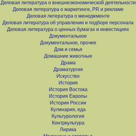
Деловая литература о внешнеэкономической деятельности
Деловая литература о маркетинге, PR и рекламе
Деловая литература о менеджменте
Деловая литература об управлении и подборе персонала
Деловая литература о ценных бумагах и инвестициях
Документальное
Документальное, прочее
Дом и семья
Домашние животные
Драма
Драматургия
Искусство
История
История Востока
История Европы
История России
Кулинария, еда
Культурология
Контркультура
Лирика