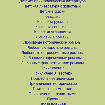
Детская приключенческая литература
Детская литература о животных
Детские сказки
Классика
Классика русская
Классика советская
Классика украинская
Любовные романы
Любовные исторические романы
Любовные короткие романы
Любовные остросюжетные романы
Любовные современные романы
Любовные фантастические романы
Приключения
Приключения, вестерн
Приключения индейские
Приключения исторические
Приключения морские
Приключения с животными
Проза
Проза военная