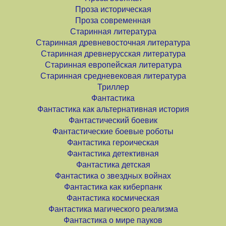
Проза историческая
Проза современная
Старинная литература
Старинная древневосточная литература
Старинная древнерусская литература
Старинная европейская литература
Старинная средневековая литература
Триллер
Фантастика
Фантастика как альтернативная история
Фантастический боевик
Фантастические боевые роботы
Фантастика героическая
Фантастика детективная
Фантастика детская
Фантастика о звездных войнах
Фантастика как киберпанк
Фантастика космическая
Фантастика магического реализма
Фантастика о мире пауков