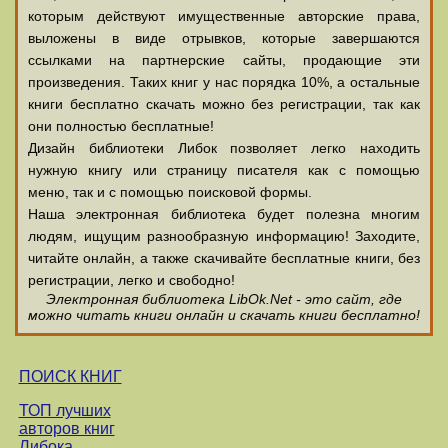
которым действуют имущественные авторские права,
выложены в виде отрывков, которые завершаются
ссылками на партнерские сайты, продающие эти
произведения. Таких книг у нас порядка 10%, а остальные
книги бесплатно скачать можно без регистрации, так как
они полностью бесплатные!
Дизайн библиотеки Либок позволяет легко находить
нужную книгу или страницу писателя как с помощью
меню, так и с помощью поисковой формы.
Наша электронная библиотека будет полезна многим
людям, ищущим разнообразную информацию! Заходите,
читайте онлайн, а также скачивайте бесплатные книги, без
регистрации, легко и свободно!
Электронная библиотека LibOk.Net - это сайт, где
можно читать книги онлайн и скачать книги бесплатно!
ПОИСК КНИГ
ТОП лучших
авторов книг
Либока